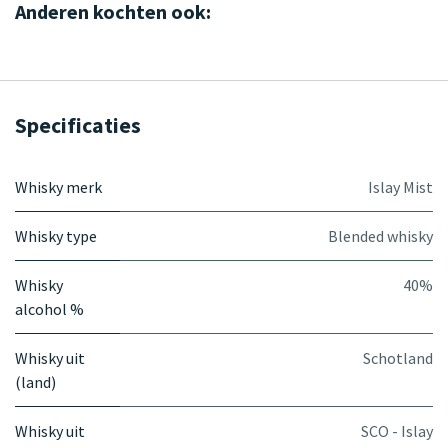
Anderen kochten ook:
Specificaties
Whisky merk
Islay Mist
Whisky type
Blended whisky
Whisky
40%
alcohol %
Whisky uit
Schotland
(land)
Whisky uit
SCO - Islay