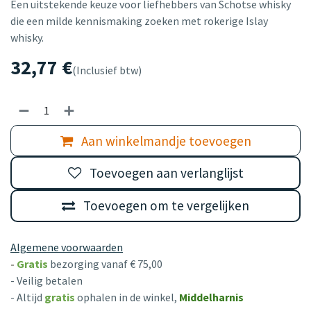
Een uitstekende keuze voor liefhebbers van Schotse whisky
die een milde kennismaking zoeken met rokerige Islay
whisky.
32,77
€
(Inclusief btw)
Aan winkelmandje toevoegen
Toevoegen aan verlanglijst
Toevoegen om te vergelijken
Algemene voorwaarden
-
Gratis
bezorging vanaf € 75,00
- Veilig betalen
- Altijd
gratis
ophalen in de winkel,
Middelharnis