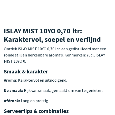
ISLAY MIST 10YO 0,70 ltr:
Karaktervol, soepel en verfijnd
Ontdek ISLAY MIST 10YO 0,70 ltr: een gedistilleerd met een
ronde stijl en herkenbare aroma’s. Kenmerken: 70cl, ISLAY
MIST 10YO 0.
Smaak & karakter
Aroma:
Karaktervol en uitnodigend.
De smaak:
Rijk van smaak, gemaakt om van te genieten.
Afdronk:
Lang en prettig.
Serveertips & combinaties