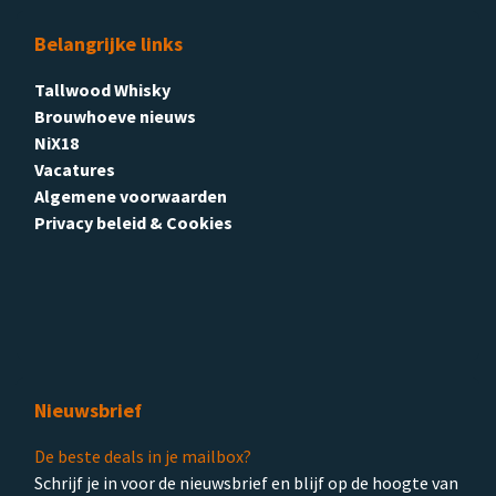
Belangrijke links
Tallwood Whisky
Brouwhoeve nieuws
NiX18
Vacatures
Algemene voorwaarden
Privacy beleid & Cookies
Nieuwsbrief
De beste deals in je mailbox?
Schrijf je in voor de nieuwsbrief en blijf op de hoogte van