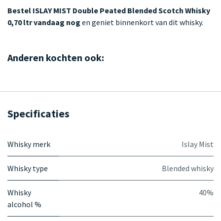
Bestel ISLAY MIST Double Peated Blended Scotch Whisky
0,70 ltr vandaag nog
en geniet binnenkort van dit whisky.
Anderen kochten ook:
Specificaties
Whisky merk
Islay Mist
Whisky type
Blended whisky
Whisky
40%
alcohol %