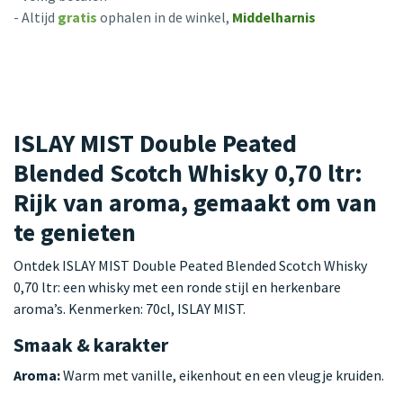
- Altijd
gratis
ophalen in de winkel,
Middelharnis
ISLAY MIST Double Peated
Blended Scotch Whisky 0,70 ltr:
Rijk van aroma, gemaakt om van
te genieten
Ontdek ISLAY MIST Double Peated Blended Scotch Whisky
0,70 ltr: een whisky met een ronde stijl en herkenbare
aroma’s. Kenmerken: 70cl, ISLAY MIST.
Smaak & karakter
Aroma:
Warm met vanille, eikenhout en een vleugje kruiden.