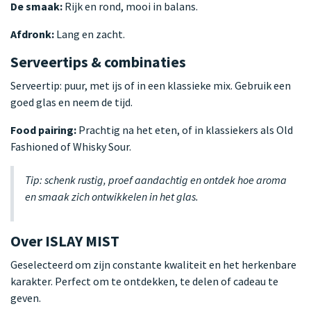
De smaak:
Rijk en rond, mooi in balans.
Afdronk:
Lang en zacht.
Serveertips & combinaties
Serveertip: puur, met ijs of in een klassieke mix. Gebruik een
goed glas en neem de tijd.
Food pairing:
Prachtig na het eten, of in klassiekers als Old
Fashioned of Whisky Sour.
Tip: schenk rustig, proef aandachtig en ontdek hoe aroma
en smaak zich ontwikkelen in het glas.
Over ISLAY MIST
Geselecteerd om zijn constante kwaliteit en het herkenbare
karakter. Perfect om te ontdekken, te delen of cadeau te
geven.