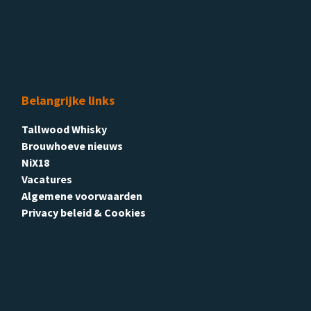
Belangrijke links
Tallwood Whisky
Brouwhoeve nieuws
NiX18
Vacatures
Algemene voorwaarden
Privacy beleid & Cookies