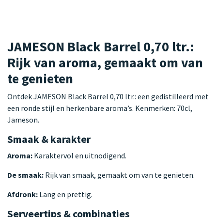
JAMESON Black Barrel 0,70 ltr.:
Rijk van aroma, gemaakt om van
te genieten
Ontdek JAMESON Black Barrel 0,70 ltr.: een gedistilleerd met
een ronde stijl en herkenbare aroma’s. Kenmerken: 70cl,
Jameson.
Smaak & karakter
Aroma:
Karaktervol en uitnodigend.
De smaak:
Rijk van smaak, gemaakt om van te genieten.
Afdronk:
Lang en prettig.
Serveertips & combinaties