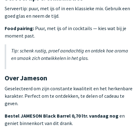
Serveertip: puur, met ijs of in een klassieke mix. Gebruik een
goed glas en neem de tijd.
Food pairing:
Puur, met ijs of in cocktails — kies wat bij je
moment past.
Tip: schenk rustig, proef aandachtig en ontdek hoe aroma
en smaak zich ontwikkelen in het glas.
Over Jameson
Geselecteerd om zijn constante kwaliteit en het herkenbare
karakter. Perfect om te ontdekken, te delen of cadeau te
geven.
Bestel JAMESON Black Barrel 0,70 ltr. vandaag nog
en
geniet binnenkort van dit drank.