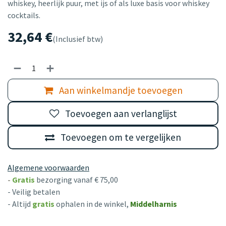
whiskey, heerlijk puur, met ijs of als luxe basis voor whiskey
cocktails.
32,64
€
(Inclusief btw)
Aan winkelmandje toevoegen
Toevoegen aan verlanglijst
Toevoegen om te vergelijken
Algemene voorwaarden
-
Gratis
bezorging vanaf € 75,00
- Veilig betalen
- Altijd
gratis
ophalen in de winkel,
Middelharnis