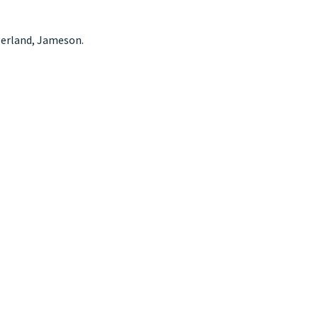
Ierland, Jameson.