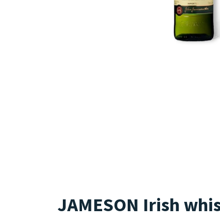
JAMESON Irish whisk