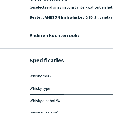
Geselecteerd om zijn constante kwaliteit en het
Bestel JAMESON Irish whiskey 0,35 ltr. vanda
Anderen kochten ook:
Specificaties
Whisky merk
Whisky type
Whisky alcohol %