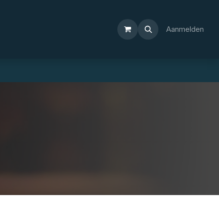
Aanmelden