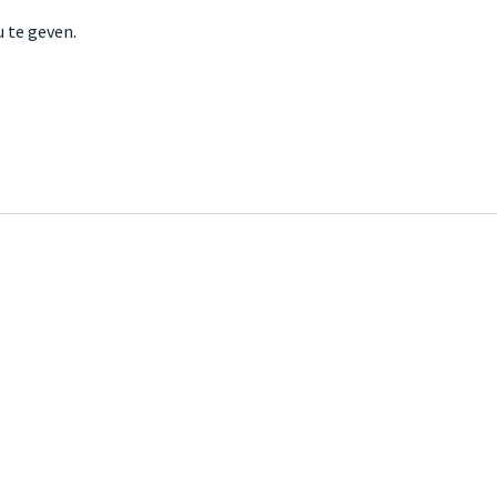
 te geven.