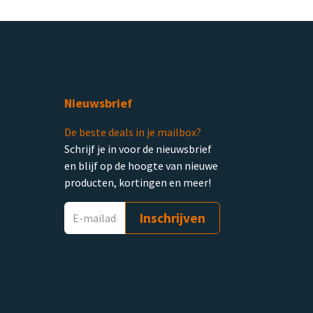
Nieuwsbrief
De beste deals in je mailbox?
Schrijf je in voor de nieuwsbrief
en blijf op de hoogte van nieuwe
producten, kortingen en meer!
Inschrijven