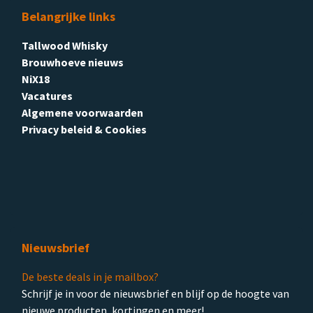
Belangrijke links
Tallwood Whisky
Brouwhoeve nieuws
NiX18
Vacatures
Algemene voorwaarden
Privacy beleid & Cookies
Nieuwsbrief
De beste deals in je mailbox?
Schrijf je in voor de nieuwsbrief en blijf op de hoogte van
nieuwe producten, kortingen en meer!