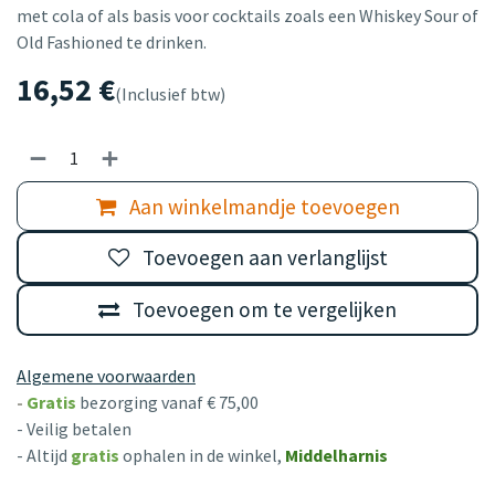
met cola of als basis voor cocktails zoals een Whiskey Sour of
Old Fashioned te drinken.
16,52
€
(Inclusief btw)
Aan winkelmandje toevoegen
Toevoegen aan verlanglijst
Toevoegen om te vergelijken
Algemene voorwaarden
-
Gratis
bezorging vanaf € 75,00
- Veilig betalen
- Altijd
gratis
ophalen in de winkel,
Middelharnis