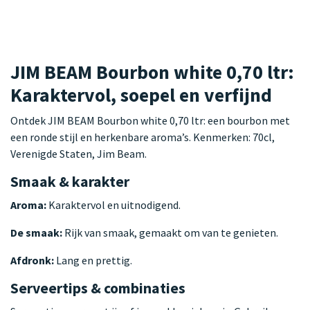
JIM BEAM Bourbon white 0,70 ltr:
Karaktervol, soepel en verfijnd
Ontdek JIM BEAM Bourbon white 0,70 ltr: een bourbon met
een ronde stijl en herkenbare aroma’s. Kenmerken: 70cl,
Verenigde Staten, Jim Beam.
Smaak & karakter
Aroma:
Karaktervol en uitnodigend.
De smaak:
Rijk van smaak, gemaakt om van te genieten.
Afdronk:
Lang en prettig.
Serveertips & combinaties