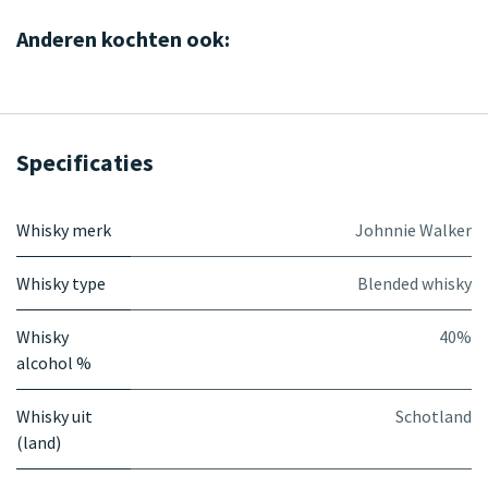
Anderen kochten ook:
Specificaties
Whisky merk
Johnnie Walker
Whisky type
Blended whisky
Whisky
40%
alcohol %
Whisky uit
Schotland
(land)