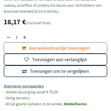
cadeau, proeffles of praktische keuze voor liefhebbers van
klassieke blended Scotch whisky.
18,17
€
(Inclusief btw)
Aan winkelmandje toevoegen
Toevoegen aan verlanglijst
Toevoegen om te vergelijken
Algemene voorwaarden
-
Gratis
bezorging vanaf € 75,00
- Veilig betalen
- Altijd
gratis
ophalen in de winkel,
Middelharnis