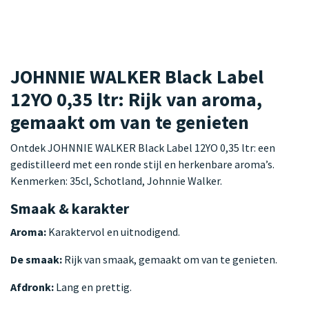
JOHNNIE WALKER Black Label
12YO 0,35 ltr: Rijk van aroma,
gemaakt om van te genieten
Ontdek JOHNNIE WALKER Black Label 12YO 0,35 ltr: een
gedistilleerd met een ronde stijl en herkenbare aroma’s.
Kenmerken: 35cl, Schotland, Johnnie Walker.
Smaak & karakter
Aroma:
Karaktervol en uitnodigend.
De smaak:
Rijk van smaak, gemaakt om van te genieten.
Afdronk:
Lang en prettig.