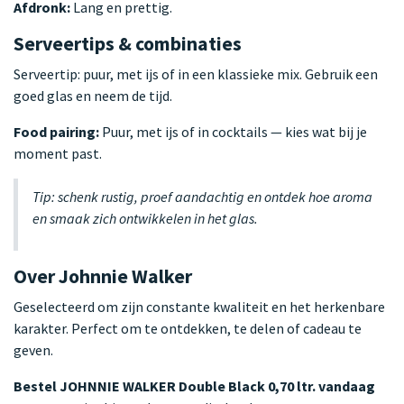
Afdronk:
Lang en prettig.
Serveertips & combinaties
Serveertip: puur, met ijs of in een klassieke mix. Gebruik een
goed glas en neem de tijd.
Food pairing:
Puur, met ijs of in cocktails — kies wat bij je
moment past.
Tip: schenk rustig, proef aandachtig en ontdek hoe aroma
en smaak zich ontwikkelen in het glas.
Over Johnnie Walker
Geselecteerd om zijn constante kwaliteit en het herkenbare
karakter. Perfect om te ontdekken, te delen of cadeau te
geven.
Bestel JOHNNIE WALKER Double Black 0,70 ltr. vandaag