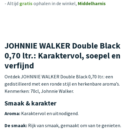
- Altijd
gratis
ophalen in de winkel,
Middelharnis
JOHNNIE WALKER Double Black
0,70 ltr.: Karaktervol, soepel en
verfijnd
Ontdek JOHNNIE WALKER Double Black 0,70 ltr.: een
gedistilleerd met een ronde stijl en herkenbare aroma’s.
Kenmerken: 70cl, Johnnie Walker.
Smaak & karakter
Aroma:
Karaktervol en uitnodigend.
De smaak:
Rijk van smaak, gemaakt om van te genieten.