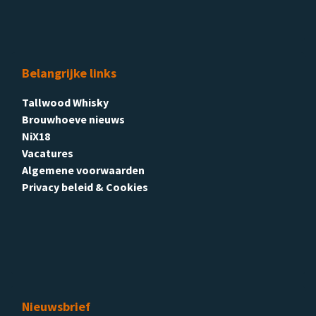
Belangrijke links
Tallwood Whisky
Brouwhoeve nieuws
NiX18
Vacatures
Algemene voorwaarden
Privacy beleid & Cookies
Nieuwsbrief