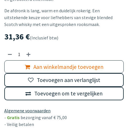
De afdronk is lang, warm en duidelijk rokerig. Een
uitstekende keuze voor liefhebbers van stevige blended
Scotch whisky met een uitgesproken rooksmaak.
31,36
€
(Inclusief btw)
Aan winkelmandje toevoegen
Toevoegen aan verlanglijst
Toevoegen om te vergelijken
Algemene voorwaarden
-
Gratis
bezorging vanaf € 75,00
- Veilig betalen