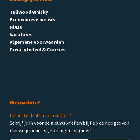
Tallwood Whisky
Brouwhoeve nieuws
NiX18
Vacatures
Algemene voorwaarden
Privacy beleid & Cookies
Nieuwsbrief
De beste deals in je mailbox?
Schrijf je in voor de nieuwsbrief en blijf op de hoogte van
nieuwe producten, kortingen en meer!