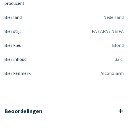
producent
Bier land
Nederland
Bier stijl
IPA / APA / NEIPA
Bier kleur
Blond
Bier inhoud
33 cl
Bier kenmerk
Alcoholarm
Beoordelingen