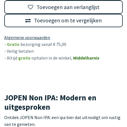
Toevoegen aan verlanglijst
Toevoegen om te vergelijken
Algemene voorwaarden
-
Gratis
bezorging vanaf € 75,00
- Veilig betalen
- Altijd
gratis
ophalen in de winkel,
Middelharnis
JOPEN Non IPA: Modern en
uitgesproken
Ontdek JOPEN Non IPA: een ipa bier dat uitnodigt om rustig
van te genieten.