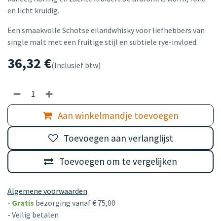
en licht kruidig.
Een smaakvolle Schotse eilandwhisky voor liefhebbers van
single malt met een fruitige stijl en subtiele rye-invloed.
36,32
€
(Inclusief btw)
Aan winkelmandje toevoegen
Toevoegen aan verlanglijst
Toevoegen om te vergelijken
Algemene voorwaarden
-
Gratis
bezorging vanaf € 75,00
- Veilig betalen