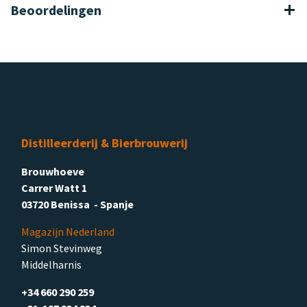
Beoordelingen
Distilleerderij & Bierbrouwerij
Brouwhoeve
Carrer Watt 1
03720 Benissa - Spanje
Magazijn Nederland
Simon Stevinweg
Middelharnis
+34 660 290 259