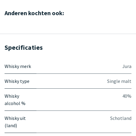
Anderen kochten ook:
Specificaties
Whisky merk
Jura
Whisky type
Single malt
Whisky
40%
alcohol %
Whisky uit
Schotland
(land)