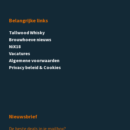
Belangrijke links
Tallwood Whisky
Brouwhoeve nieuws
NiX18
Vacatures
Algemene voorwaarden
Privacy beleid & Cookies
Nieuwsbrief
De beste deals in je mailbox?