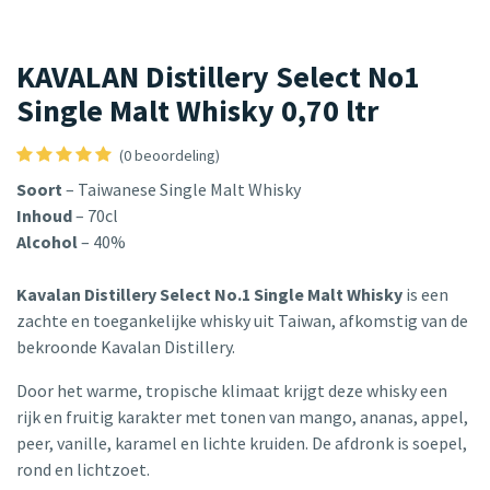
KAVALAN Distillery Select No1
Single Malt Whisky 0,70 ltr
(0 beoordeling)
Soort
– Taiwanese Single Malt Whisky
Inhoud
– 70cl
Alcohol
– 40%
Kavalan Distillery Select No.1 Single Malt Whisky
is een
zachte en toegankelijke whisky uit Taiwan, afkomstig van de
bekroonde Kavalan Distillery.
Door het warme, tropische klimaat krijgt deze whisky een
rijk en fruitig karakter met tonen van mango, ananas, appel,
peer, vanille, karamel en lichte kruiden. De afdronk is soepel,
rond en lichtzoet.