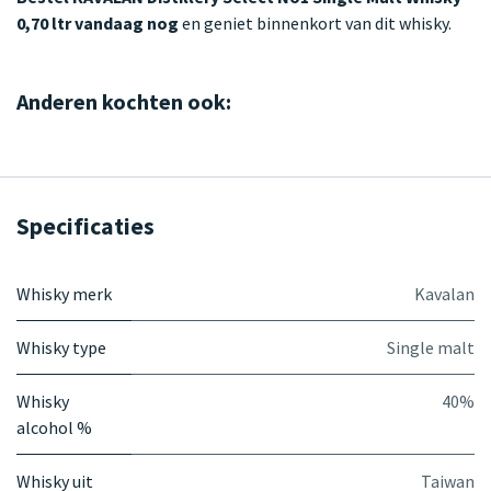
0,70 ltr vandaag nog
en geniet binnenkort van dit whisky.
Anderen kochten ook:
Specificaties
Whisky merk
Kavalan
Whisky type
Single malt
Whisky
40%
alcohol %
Whisky uit
Taiwan