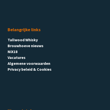
Belangrijke links
Tallwood Whisky
Brouwhoeve nieuws
NiX18
Vacatures
Algemene voorwaarden
Privacy beleid & Cookies