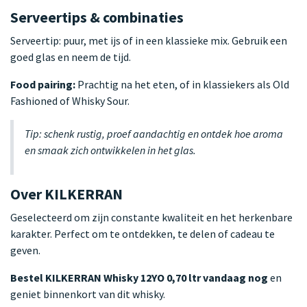
Serveertips & combinaties
Serveertip: puur, met ijs of in een klassieke mix. Gebruik een
goed glas en neem de tijd.
Food pairing:
Prachtig na het eten, of in klassiekers als Old
Fashioned of Whisky Sour.
Tip: schenk rustig, proef aandachtig en ontdek hoe aroma
en smaak zich ontwikkelen in het glas.
Over KILKERRAN
Geselecteerd om zijn constante kwaliteit en het herkenbare
karakter. Perfect om te ontdekken, te delen of cadeau te
geven.
Bestel KILKERRAN Whisky 12YO 0,70 ltr vandaag nog
en
geniet binnenkort van dit whisky.