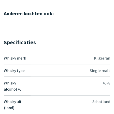
Anderen kochten ook:
Specificaties
Whisky merk
Kilkerran
Whisky type
Single malt
Whisky
46%
alcohol %
Whisky uit
Schotland
(land)