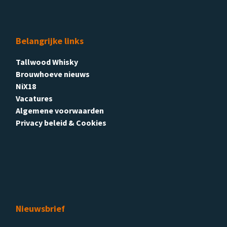
Belangrijke links
Tallwood Whisky
Brouwhoeve nieuws
NiX18
Vacatures
Algemene voorwaarden
Privacy beleid & Cookies
Nieuwsbrief