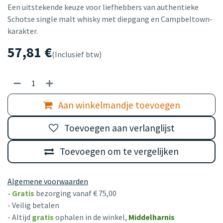
Een uitstekende keuze voor liefhebbers van authentieke
Schotse single malt whisky met diepgang en Campbeltown-
karakter.
57,81
€
(Inclusief btw)
Aan winkelmandje toevoegen
Toevoegen aan verlanglijst
Toevoegen om te vergelijken
Algemene voorwaarden
-
Gratis
bezorging vanaf € 75,00
- Veilig betalen
- Altijd
gratis
ophalen in de winkel,
Middelharnis