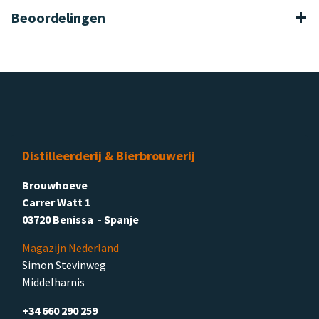
Beoordelingen
Distilleerderij & Bierbrouwerij
Brouwhoeve
Carrer Watt 1
03720 Benissa - Spanje
Magazijn Nederland
Simon Stevinweg
Middelharnis
+34 660 290 259