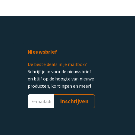
Nieuwsbrief
De beste deals in je mailbox?
Schrijf je in voor de nieuwsbrief
en blijf op de hoogte van nieuwe
producten, kortingen en meer!
Inschrijven