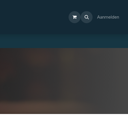
Aanmelden