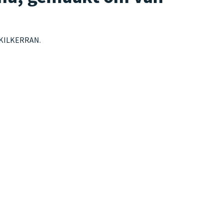
, KILKERRAN.