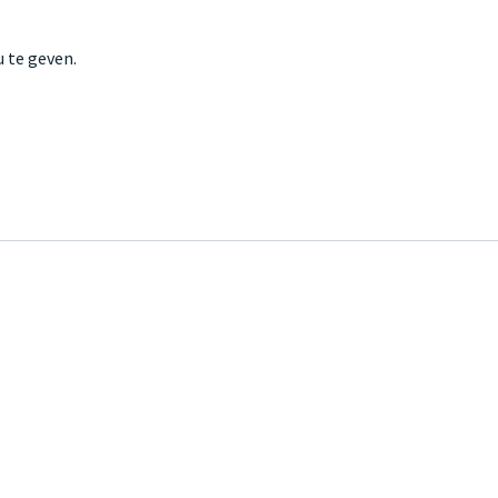
 te geven.