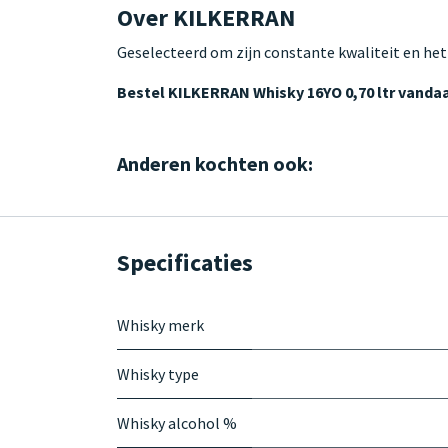
Over KILKERRAN
Geselecteerd om zijn constante kwaliteit en het
Bestel KILKERRAN Whisky 16YO 0,70 ltr vanda
Anderen kochten ook:
Specificaties
Whisky merk
Whisky type
Whisky alcohol %