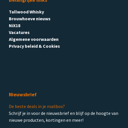
Tallwood Whisky
Brouwhoeve nieuws
NiX18
Vacatures
Algemene voorwaarden
Privacy beleid & Cookies
Nieuwsbrief
De beste deals in je mailbox?
Schrijf je in voor de nieuwsbrief en blijf op de hoogte van
nieuwe producten, kortingen en meer!