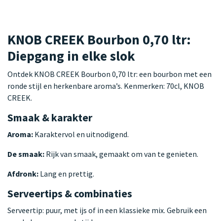
KNOB CREEK Bourbon 0,70 ltr:
Diepgang in elke slok
Ontdek KNOB CREEK Bourbon 0,70 ltr: een bourbon met een
ronde stijl en herkenbare aroma’s. Kenmerken: 70cl, KNOB
CREEK.
Smaak & karakter
Aroma:
Karaktervol en uitnodigend.
De smaak:
Rijk van smaak, gemaakt om van te genieten.
Afdronk:
Lang en prettig.
Serveertips & combinaties
Serveertip: puur, met ijs of in een klassieke mix. Gebruik een