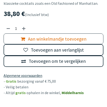
klassieke cocktails zoals een Old Fashioned of Manhattan.
38,80
€
(Inclusief btw)
Aan winkelmandje toevoegen
Toevoegen aan verlanglijst
Toevoegen om te vergelijken
Algemene voorwaarden
-
Gratis
bezorging vanaf € 75,00
- Veilig betalen
- Altijd
gratis
ophalen in de winkel,
Middelharnis