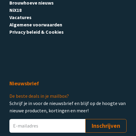
Brouwhoeve nieuws
NiX18
Vacatures
Algemene voorwaarden
Privacy beleid & Cookies
Nieuwsbrief
De beste deals in je mailbox?
Schrijf je in voor de nieuwsbrief en blijf op de hoogte van
nieuwe producten, kortingen en meer!
Inschrijven