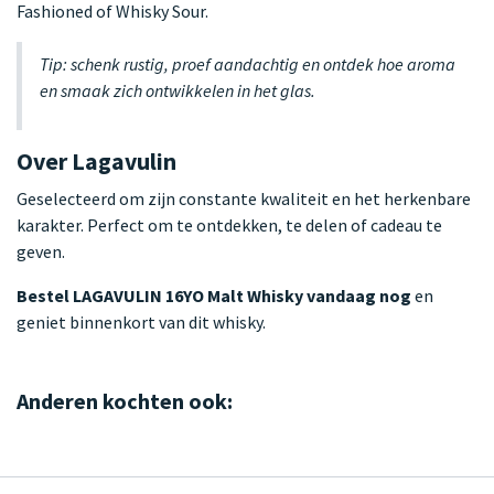
Fashioned of Whisky Sour.
Tip: schenk rustig, proef aandachtig en ontdek hoe aroma
en smaak zich ontwikkelen in het glas.
Over Lagavulin
Geselecteerd om zijn constante kwaliteit en het herkenbare
karakter. Perfect om te ontdekken, te delen of cadeau te
geven.
Bestel LAGAVULIN 16YO Malt Whisky vandaag nog
en
geniet binnenkort van dit whisky.
Anderen kochten ook: