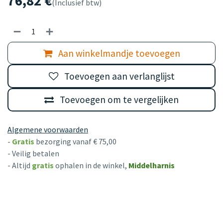
76,82
€
(Inclusief btw)
Aan winkelmandje toevoegen
Toevoegen aan verlanglijst
Toevoegen om te vergelijken
Algemene voorwaarden
-
Gratis
bezorging vanaf € 75,00
- Veilig betalen
- Altijd
gratis
ophalen in de winkel,
Middelharnis