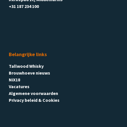
+31 187 234 100
Belangrijke links
Tallwood Whisky
Brouwhoeve nieuws
NiX18
Vacatures
Algemene voorwaarden
Privacy beleid & Cookies