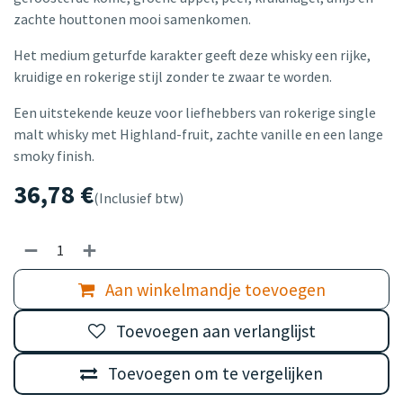
zachte houttonen mooi samenkomen.
Het medium geturfde karakter geeft deze whisky een rijke,
kruidige en rokerige stijl zonder te zwaar te worden.
Een uitstekende keuze voor liefhebbers van rokerige single
malt whisky met Highland-fruit, zachte vanille en een lange
smoky finish.
36,78
€
(Inclusief btw)
Aan winkelmandje toevoegen
Toevoegen aan verlanglijst
Toevoegen om te vergelijken