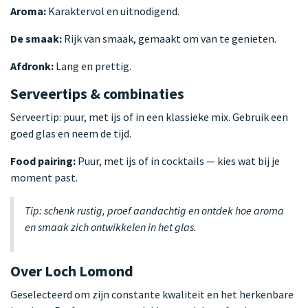
Aroma:
Karaktervol en uitnodigend.
De smaak:
Rijk van smaak, gemaakt om van te genieten.
Afdronk:
Lang en prettig.
Serveertips & combinaties
Serveertip: puur, met ijs of in een klassieke mix. Gebruik een
goed glas en neem de tijd.
Food pairing:
Puur, met ijs of in cocktails — kies wat bij je
moment past.
Tip: schenk rustig, proef aandachtig en ontdek hoe aroma
en smaak zich ontwikkelen in het glas.
Over Loch Lomond
Geselecteerd om zijn constante kwaliteit en het herkenbare