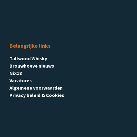
Belangrijke links
Tallwood Whisky
Brouwhoeve nieuws
NiX18
Vacatures
Algemene voorwaarden
Privacy beleid & Cookies