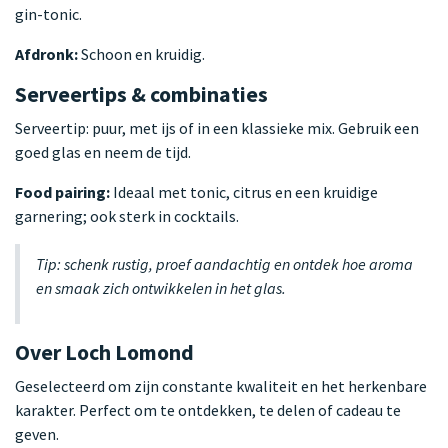
gin-tonic.
Afdronk:
Schoon en kruidig.
Serveertips & combinaties
Serveertip: puur, met ijs of in een klassieke mix. Gebruik een
goed glas en neem de tijd.
Food pairing:
Ideaal met tonic, citrus en een kruidige
garnering; ook sterk in cocktails.
Tip: schenk rustig, proef aandachtig en ontdek hoe aroma
en smaak zich ontwikkelen in het glas.
Over Loch Lomond
Geselecteerd om zijn constante kwaliteit en het herkenbare
karakter. Perfect om te ontdekken, te delen of cadeau te
geven.