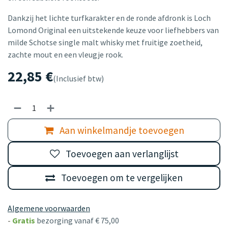
Dankzij het lichte turfkarakter en de ronde afdronk is Loch
Lomond Original een uitstekende keuze voor liefhebbers van
milde Schotse single malt whisky met fruitige zoetheid,
zachte mout en een vleugje rook.
22,85
€
(Inclusief btw)
Aan winkelmandje toevoegen
Toevoegen aan verlanglijst
Toevoegen om te vergelijken
Algemene voorwaarden
-
Gratis
bezorging vanaf € 75,00