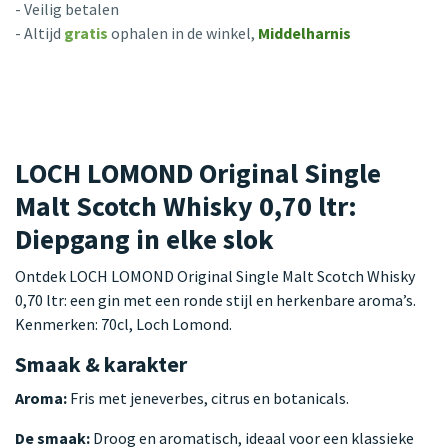
- Veilig betalen
- Altijd
gratis
ophalen in de winkel,
Middelharnis
LOCH LOMOND Original Single
Malt Scotch Whisky 0,70 ltr:
Diepgang in elke slok
Ontdek LOCH LOMOND Original Single Malt Scotch Whisky
0,70 ltr: een gin met een ronde stijl en herkenbare aroma’s.
Kenmerken: 70cl, Loch Lomond.
Smaak & karakter
Aroma:
Fris met jeneverbes, citrus en botanicals.
De smaak:
Droog en aromatisch, ideaal voor een klassieke