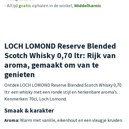
- Altijd
gratis
ophalen in de winkel,
Middelharnis
LOCH LOMOND Reserve Blended
Scotch Whisky 0,70 ltr: Rijk van
aroma, gemaakt om van te
genieten
Ontdek LOCH LOMOND Reserve Blended Scotch Whisky 0,70
ltr: een whisky met een ronde stijl en herkenbare aroma’s.
Kenmerken: 70cl, Loch Lomond.
Smaak & karakter
Aroma:
Warm met vanille, eikenhout en een vleugje kruiden.