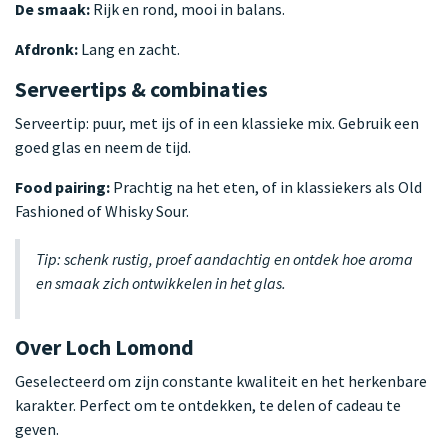
De smaak:
Rijk en rond, mooi in balans.
Afdronk:
Lang en zacht.
Serveertips & combinaties
Serveertip: puur, met ijs of in een klassieke mix. Gebruik een
goed glas en neem de tijd.
Food pairing:
Prachtig na het eten, of in klassiekers als Old
Fashioned of Whisky Sour.
Tip: schenk rustig, proef aandachtig en ontdek hoe aroma
en smaak zich ontwikkelen in het glas.
Over Loch Lomond
Geselecteerd om zijn constante kwaliteit en het herkenbare
karakter. Perfect om te ontdekken, te delen of cadeau te
geven.