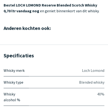
Bestel LOCH LOMOND Reserve Blended Scotch Whisky
0,70 ltr vandaag nog
en geniet binnenkort van dit whisky.
Anderen kochten ook:
Specificaties
Whisky merk
Loch Lomond
Whisky type
Blended whisky
Whisky
40%
alcohol %