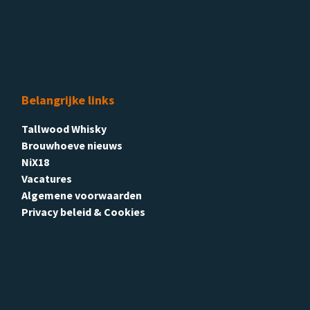
Belangrijke links
Tallwood Whisky
Brouwhoeve nieuws
NiX18
Vacatures
Algemene voorwaarden
Privacy beleid & Cookies