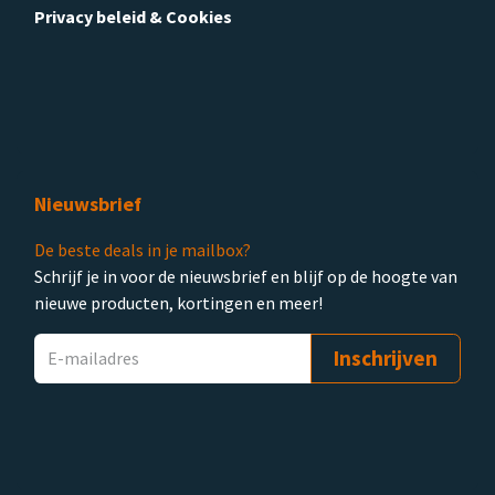
Privacy beleid & Cookies
Nieuwsbrief
De beste deals in je mailbox?
Schrijf je in voor de nieuwsbrief en blijf op de hoogte van
nieuwe producten, kortingen en meer!
Inschrijven