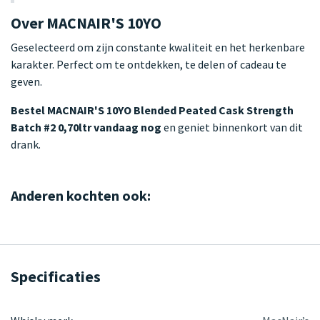
Over MACNAIR'S 10YO
Geselecteerd om zijn constante kwaliteit en het herkenbare
karakter. Perfect om te ontdekken, te delen of cadeau te
geven.
Bestel MACNAIR'S 10YO Blended Peated Cask Strength
Batch #2 0,70ltr vandaag nog
en geniet binnenkort van dit
drank.
Anderen kochten ook:
Specificaties