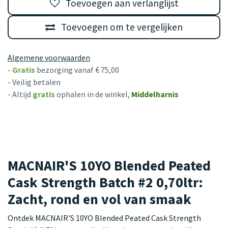
Toevoegen aan verlanglijst
Toevoegen om te vergelijken
Algemene voorwaarden
-
Gratis
bezorging vanaf € 75,00
- Veilig betalen
- Altijd
gratis
ophalen in de winkel,
Middelharnis
MACNAIR'S 10YO Blended Peated
Cask Strength Batch #2 0,70ltr:
Zacht, rond en vol van smaak
Ontdek MACNAIR'S 10YO Blended Peated Cask Strength