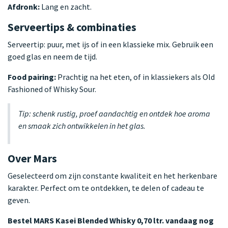
Afdronk:
Lang en zacht.
Serveertips & combinaties
Serveertip: puur, met ijs of in een klassieke mix. Gebruik een
goed glas en neem de tijd.
Food pairing:
Prachtig na het eten, of in klassiekers als Old
Fashioned of Whisky Sour.
Tip: schenk rustig, proef aandachtig en ontdek hoe aroma
en smaak zich ontwikkelen in het glas.
Over Mars
Geselecteerd om zijn constante kwaliteit en het herkenbare
karakter. Perfect om te ontdekken, te delen of cadeau te
geven.
Bestel MARS Kasei Blended Whisky 0,70 ltr. vandaag nog