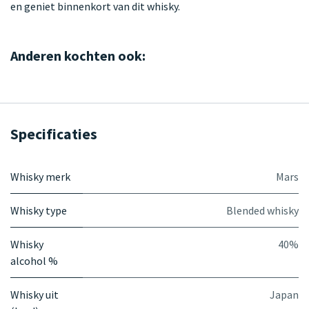
en geniet binnenkort van dit whisky.
Anderen kochten ook:
Specificaties
Whisky merk
Mars
Whisky type
Blended whisky
Whisky
40%
alcohol %
Whisky uit
Japan