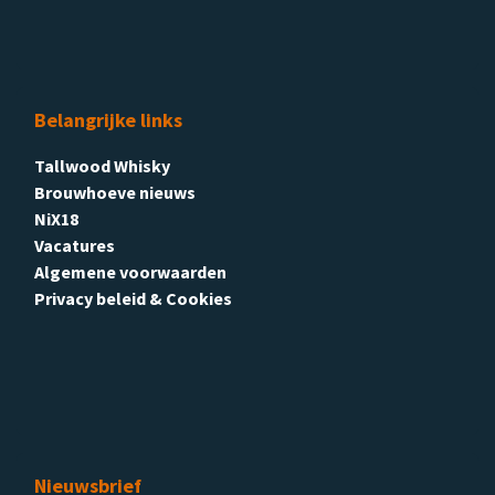
Belangrijke links
Tallwood Whisky
Brouwhoeve nieuws
NiX18
Vacatures
Algemene voorwaarden
Privacy beleid & Cookies
Nieuwsbrief