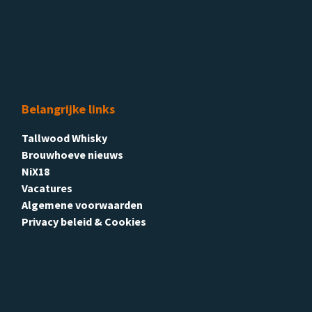
Belangrijke links
Tallwood Whisky
Brouwhoeve nieuws
NiX18
Vacatures
Algemene voorwaarden
Privacy beleid & Cookies