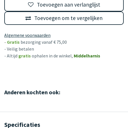
Toevoegen aan verlanglijst
Toevoegen om te vergelijken
Algemene voorwaarden
-
Gratis
bezorging vanaf € 75,00
- Veilig betalen
- Altijd
gratis
ophalen in de winkel,
Middelharnis
Anderen kochten ook:
Specificaties