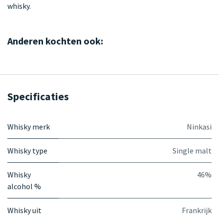
whisky.
Anderen kochten ook:
Specificaties
Whisky merk
Ninkasi
Whisky type
Single malt
Whisky
46%
alcohol %
Whisky uit
Frankrijk