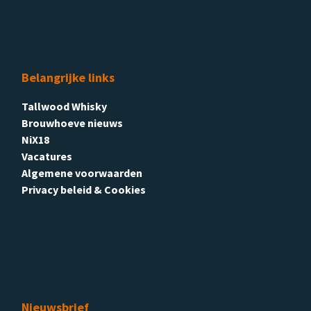
Belangrijke links
Tallwood Whisky
Brouwhoeve nieuws
NiX18
Vacatures
Algemene voorwaarden
Privacy beleid & Cookies
Nieuwsbrief