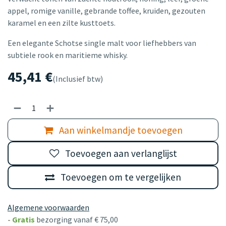
appel, romige vanille, gebrande toffee, kruiden, gezouten
karamel en een zilte kusttoets.
Een elegante Schotse single malt voor liefhebbers van
subtiele rook en maritieme whisky.
45,41
€
(Inclusief btw)
Aan winkelmandje toevoegen
Toevoegen aan verlanglijst
Toevoegen om te vergelijken
Algemene voorwaarden
-
Gratis
bezorging vanaf € 75,00