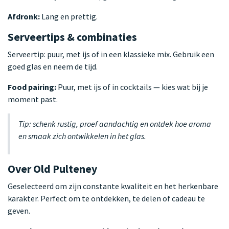
Afdronk:
Lang en prettig.
Serveertips & combinaties
Serveertip: puur, met ijs of in een klassieke mix. Gebruik een
goed glas en neem de tijd.
Food pairing:
Puur, met ijs of in cocktails — kies wat bij je
moment past.
Tip: schenk rustig, proef aandachtig en ontdek hoe aroma
en smaak zich ontwikkelen in het glas.
Over Old Pulteney
Geselecteerd om zijn constante kwaliteit en het herkenbare
karakter. Perfect om te ontdekken, te delen of cadeau te
geven.