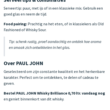
Serveertip: puur, met ijs of in een klassieke mix. Gebruik een
goed glas en neem de tijd.
Food pairing:
Prachtig na het eten, of in klassiekers als Old
Fashioned of Whisky Sour.
Tip: schenk rustig, proef aandachtig en ontdek hoe aroma
en smaak zich ontwikkelen in het glas.
Over PAUL JOHN
Geselecteerd om zijn constante kwaliteit en het herkenbare
karakter. Perfect om te ontdekken, te delen of cadeau te
geven.
Bestel PAUL JOHN Whisky Brilliance 0,70 ltr. vandaag nog
en geniet binnenkort van dit whisky.