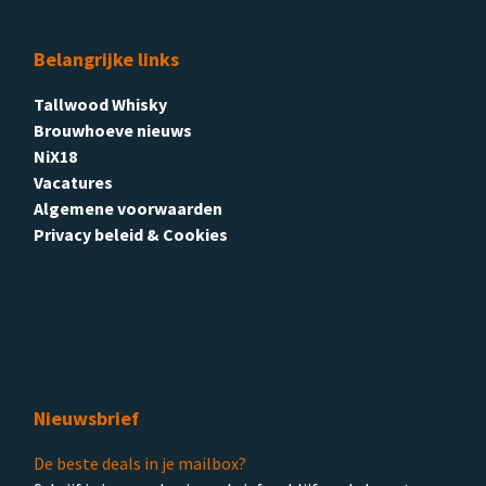
Belangrijke links
Tallwood Whisky
Brouwhoeve nieuws
NiX18
Vacatures
Algemene voorwaarden
Privacy beleid & Cookies
Nieuwsbrief
De beste deals in je mailbox?