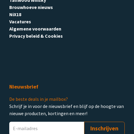
Brouwhoeve nieuws
NiX18
Vacatures
Algemene voorwaarden
Privacy beleid & Cookies
Nieuwsbrief
De beste deals in je mailbox?
Schrijf je in voor de nieuwsbrief en blijf op de hoogte van
nieuwe producten, kortingen en meer!
Inschrijven