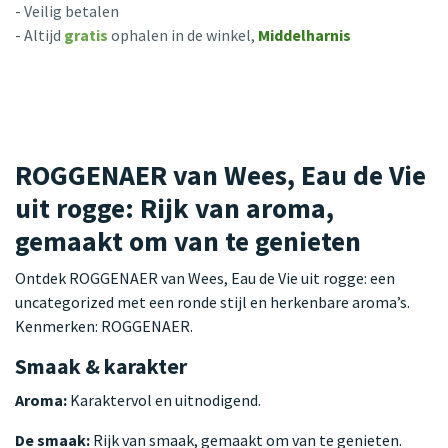
- Veilig betalen
- Altijd
gratis
ophalen in de winkel,
Middelharnis
ROGGENAER van Wees, Eau de Vie
uit rogge: Rijk van aroma,
gemaakt om van te genieten
Ontdek ROGGENAER van Wees, Eau de Vie uit rogge: een
uncategorized met een ronde stijl en herkenbare aroma’s.
Kenmerken: ROGGENAER.
Smaak & karakter
Aroma:
Karaktervol en uitnodigend.
De smaak:
Rijk van smaak, gemaakt om van te genieten.