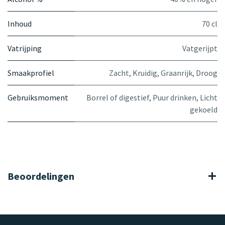
Inhoud
70 cl
Vatrijping
Vatgerijpt
Smaakprofiel
Zacht
,
Kruidig
,
Graanrijk
,
Droog
Gebruiksmoment
Borrel of digestief
,
Puur drinken
,
Licht
gekoeld
Beoordelingen