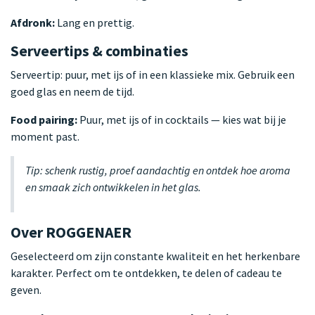
Afdronk:
Lang en prettig.
Serveertips & combinaties
Serveertip: puur, met ijs of in een klassieke mix. Gebruik een
goed glas en neem de tijd.
Food pairing:
Puur, met ijs of in cocktails — kies wat bij je
moment past.
Tip: schenk rustig, proef aandachtig en ontdek hoe aroma
en smaak zich ontwikkelen in het glas.
Over ROGGENAER
Geselecteerd om zijn constante kwaliteit en het herkenbare
karakter. Perfect om te ontdekken, te delen of cadeau te
geven.