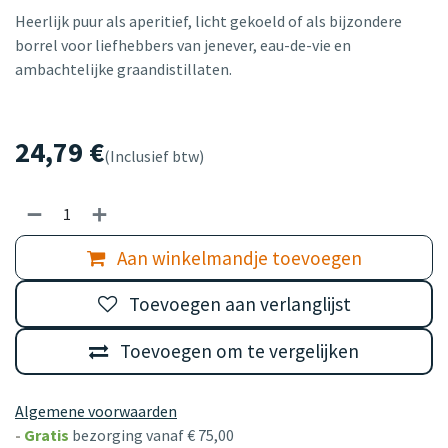
Heerlijk puur als aperitief, licht gekoeld of als bijzondere
borrel voor liefhebbers van jenever, eau-de-vie en
ambachtelijke graandistillaten.
24,79
€
(Inclusief btw)
Aan winkelmandje toevoegen
Toevoegen aan verlanglijst
Toevoegen om te vergelijken
Algemene voorwaarden
-
Gratis
bezorging vanaf € 75,00