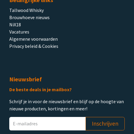
Tallwood Whisky
Brouwhoeve nieuws
NiX18
Vacatures
Algemene voorwaarden
Privacy beleid & Cookies
Nieuwsbrief
De beste deals in je mailbox?
Schrijf je in voor de nieuwsbrief en blijf op de hoogte van
nieuwe producten, kortingen en meer!
Inschrijven