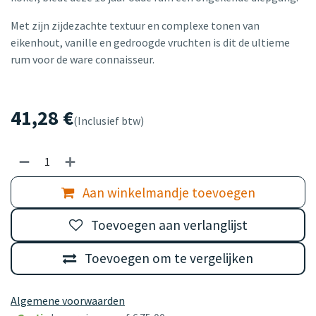
Met zijn zijdezachte textuur en complexe tonen van
eikenhout, vanille en gedroogde vruchten is dit de ultieme
rum voor de ware connaisseur.
41,28
€
(Inclusief btw)
Aan winkelmandje toevoegen
Toevoegen aan verlanglijst
Toevoegen om te vergelijken
Algemene voorwaarden