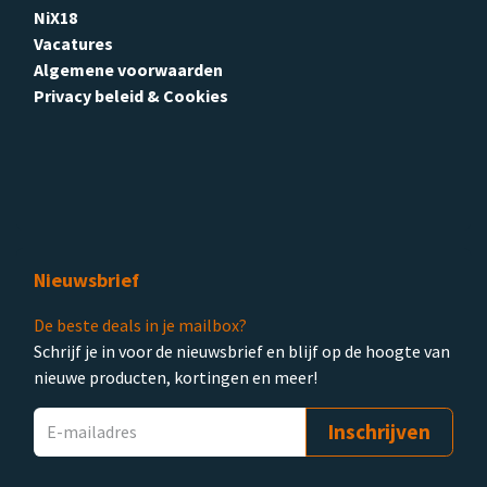
NiX18
Vacatures
Algemene voorwaarden
Privacy beleid & Cookies
Nieuwsbrief
De beste deals in je mailbox?
Schrijf je in voor de nieuwsbrief en blijf op de hoogte van
nieuwe producten, kortingen en meer!
Inschrijven