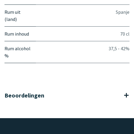
Rum uit
Spanje
(land)
Rum inhoud
70 cl
Rum alcohol
37,5 - 42%
%
Beoordelingen