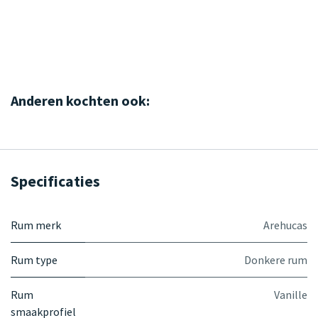
Anderen kochten ook:
Specificaties
Rum merk
Arehucas
Rum type
Donkere rum
Rum
Vanille
smaakprofiel