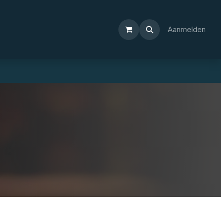
Aanmelden