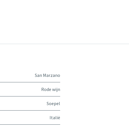
San Marzano
Rode wijn
Soepel
Italië