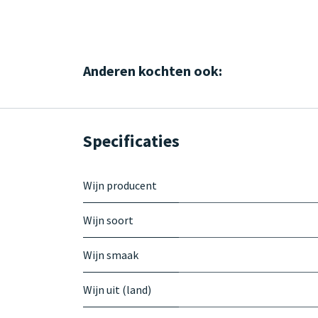
Anderen kochten ook:
Specificaties
Wijn producent
Wijn soort
Wijn smaak
Wijn uit (land)