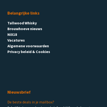
Belangrijke links
Tallwood Whisky
Brouwhoeve nieuws
NiX18
Vacatures
Algemene voorwaarden
Privacy beleid & Cookies
Nieuwsbrief
De beste deals in je mailbox?