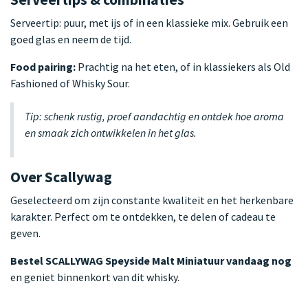
Serveertip: puur, met ijs of in een klassieke mix. Gebruik een
goed glas en neem de tijd.
Food pairing:
Prachtig na het eten, of in klassiekers als Old
Fashioned of Whisky Sour.
Tip: schenk rustig, proef aandachtig en ontdek hoe aroma
en smaak zich ontwikkelen in het glas.
Over Scallywag
Geselecteerd om zijn constante kwaliteit en het herkenbare
karakter. Perfect om te ontdekken, te delen of cadeau te
geven.
Bestel SCALLYWAG Speyside Malt Miniatuur vandaag nog
en geniet binnenkort van dit whisky.