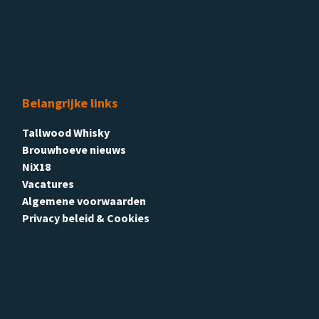
Belangrijke links
Tallwood Whisky
Brouwhoeve nieuws
NiX18
Vacatures
Algemene voorwaarden
Privacy beleid & Cookies