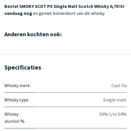
Bestel SMOKY SCOT PX Single Malt Scotch Whisky 0,70 ltr
vandaag nog
en geniet binnenkort van dit whisky.
Anderen kochten ook:
Specificaties
Whisky merk
Caol Ila
Whisky type
Single malt
Whisky
50% t/m 54%
alcohol %