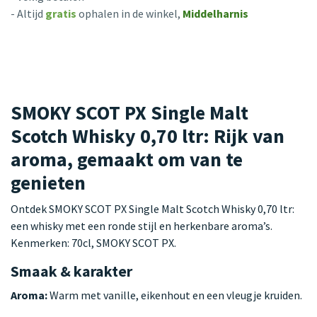
- Altijd
gratis
ophalen in de winkel,
Middelharnis
SMOKY SCOT PX Single Malt
Scotch Whisky 0,70 ltr: Rijk van
aroma, gemaakt om van te
genieten
Ontdek SMOKY SCOT PX Single Malt Scotch Whisky 0,70 ltr:
een whisky met een ronde stijl en herkenbare aroma’s.
Kenmerken: 70cl, SMOKY SCOT PX.
Smaak & karakter
Aroma:
Warm met vanille, eikenhout en een vleugje kruiden.