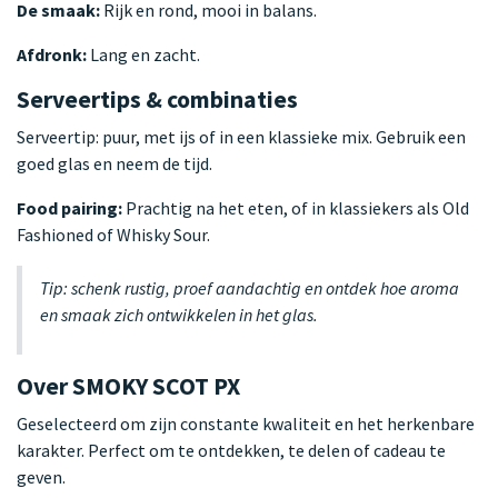
De smaak:
Rijk en rond, mooi in balans.
Afdronk:
Lang en zacht.
Serveertips & combinaties
Serveertip: puur, met ijs of in een klassieke mix. Gebruik een
goed glas en neem de tijd.
Food pairing:
Prachtig na het eten, of in klassiekers als Old
Fashioned of Whisky Sour.
Tip: schenk rustig, proef aandachtig en ontdek hoe aroma
en smaak zich ontwikkelen in het glas.
Over SMOKY SCOT PX
Geselecteerd om zijn constante kwaliteit en het herkenbare
karakter. Perfect om te ontdekken, te delen of cadeau te
geven.