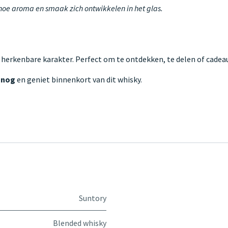
 hoe aroma en smaak zich ontwikkelen in het glas.
 herkenbare karakter. Perfect om te ontdekken, te delen of cadeau
 nog
en geniet binnenkort van dit whisky.
Suntory
Blended whisky