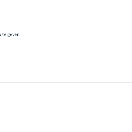
 te geven.