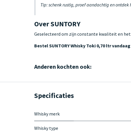
Tip: schenk rustig, proef aandachtig en ontdek
Over SUNTORY
Geselecteerd om zijn constante kwaliteit en het
Bestel SUNTORY Whisky Toki 0,70 ltr vandaag
Anderen kochten ook:
Specificaties
Whisky merk
Whisky type