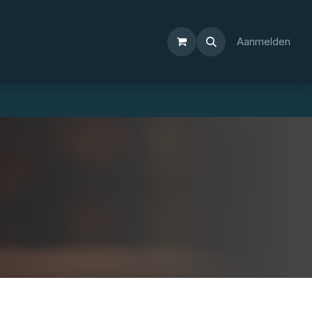
Aanmelden