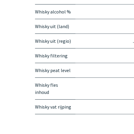
Whisky alcohol %
Whisky uit (land)
Whisky uit (regio)
Whisky filtering
Whisky peat level
Whisky fles
inhoud
Whisky vat rijping