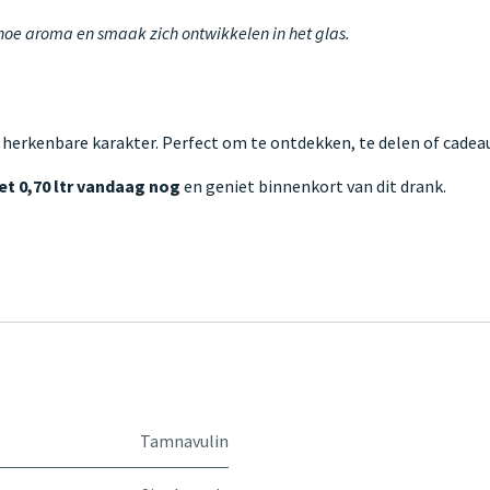
 hoe aroma en smaak zich ontwikkelen in het glas.
 herkenbare karakter. Perfect om te ontdekken, te delen of cadeau
 0,70 ltr vandaag nog
en geniet binnenkort van dit drank.
Tamnavulin