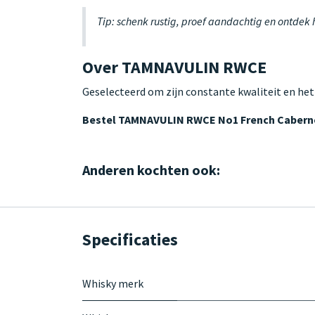
Tip: schenk rustig, proef aandachtig en ontdek
Over TAMNAVULIN RWCE
Geselecteerd om zijn constante kwaliteit en het
Bestel TAMNAVULIN RWCE No1 French Cabernet
Anderen kochten ook:
Specificaties
Whisky merk