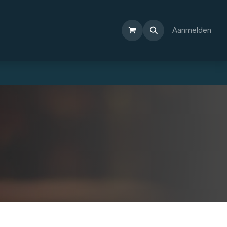
Aanmelden