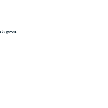
 te geven.