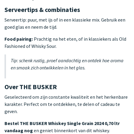
Serveertips & combinaties
Serveertip: puur, met ijs of in een klassieke mix. Gebruik een
goed glas en neem de tijd.
Food pairing:
Prachtig na het eten, of in klassiekers als Old
Fashioned of Whisky Sour.
Tip: schenk rustig, proef aandachtig en ontdek hoe aroma
en smaak zich ontwikkelen in het glas.
Over THE BUSKER
Geselecteerd om zijn constante kwaliteit en het herkenbare
karakter. Perfect om te ontdekken, te delen of cadeau te
geven.
Bestel THE BUSKER Whiskey Single Grain 2024 0,70 ltr
vandaag nog
en geniet binnenkort van dit whiskey.