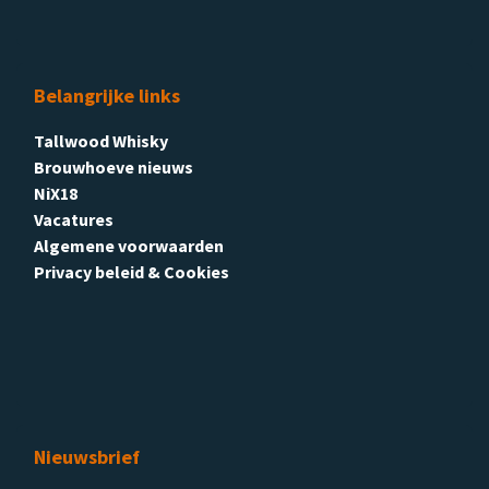
Belangrijke links
Tallwood Whisky
Brouwhoeve nieuws
NiX18
Vacatures
Algemene voorwaarden
Privacy beleid & Cookies
Nieuwsbrief