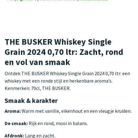
THE BUSKER Whiskey Single
Grain 2024 0,70 ltr: Zacht, rond
en vol van smaak
Ontdek THE BUSKER Whiskey Single Grain 2024 0,70 ltr: een
whiskey met een ronde stijl en herkenbare aroma’s.
Kenmerken: 70cl, THE BUSKER.
Smaak & karakter
Aroma:
Warm met vanille, eikenhout en een vleugje kruiden.
De smaak:
Rijk en rond, mooi in balans.
Afdronk:
Lang en zacht.