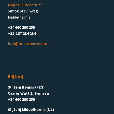
Magazijn Nederland
Simon Stevinweg
Middelharnis
+34 660 290 259
+31 187 234 234
info@brouwhoeve.com
Slijterij
Slijterij Benissa (ES)
Carrer Watt 1, Benissa
+34 660 290 259
Slijterij Middelharnis (NL)