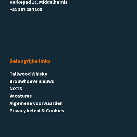
Kerkepad 1c, Middelharnis
+31 187 234 100
Belangrijke links
Tallwood Whisky
Brouwhoeve nieuws
NiX18
Vacatures
Algemene voorwaarden
Privacy beleid & Cookies