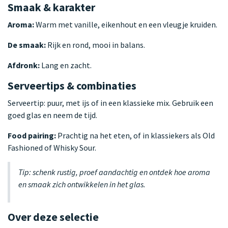
Smaak & karakter
Aroma:
Warm met vanille, eikenhout en een vleugje kruiden.
De smaak:
Rijk en rond, mooi in balans.
Afdronk:
Lang en zacht.
Serveertips & combinaties
Serveertip: puur, met ijs of in een klassieke mix. Gebruik een
goed glas en neem de tijd.
Food pairing:
Prachtig na het eten, of in klassiekers als Old
Fashioned of Whisky Sour.
Tip: schenk rustig, proef aandachtig en ontdek hoe aroma
en smaak zich ontwikkelen in het glas.
Over deze selectie