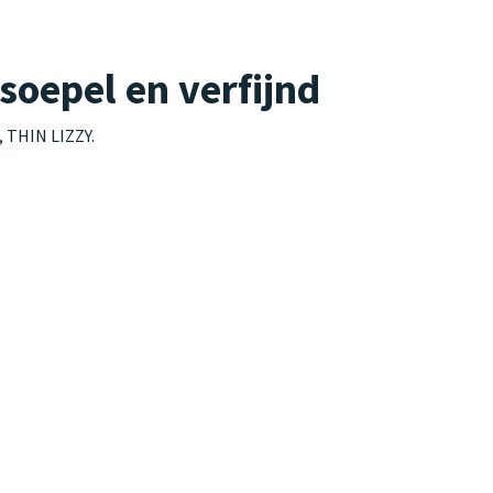
soepel en verfijnd
, THIN LIZZY.