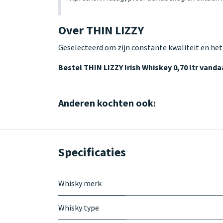
Over THIN LIZZY
Geselecteerd om zijn constante kwaliteit en het
Bestel THIN LIZZY Irish Whiskey 0,70 ltr vand
Anderen kochten ook:
Specificaties
Whisky merk
Whisky type