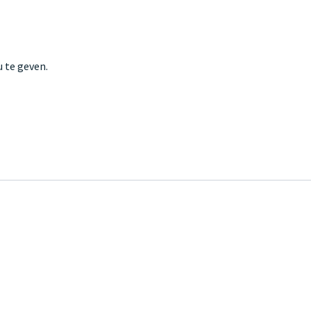
 te geven.