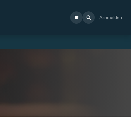
Aanmelden