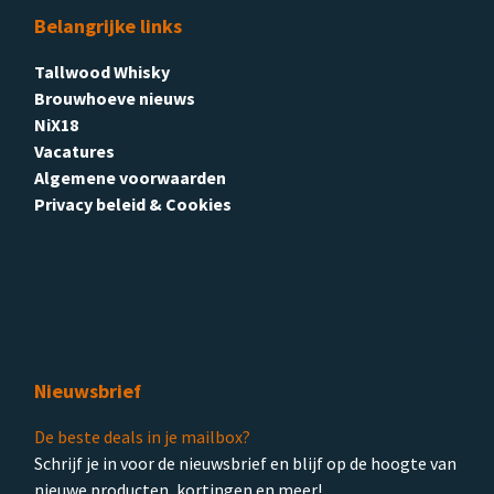
Belangrijke links
Tallwood Whisky
Brouwhoeve nieuws
NiX18
Vacatures
Algemene voorwaarden
Privacy beleid & Cookies
Nieuwsbrief
De beste deals in je mailbox?
Schrijf je in voor de nieuwsbrief en blijf op de hoogte van
nieuwe producten, kortingen en meer!