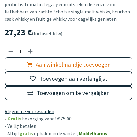
profiel is Tomatin Legacy een uitstekende keuze voor
liefhebbers van zachte Schotse single malt whisky, bourbon
cask whisky en fruitige whisky voor dagelijks genieten.
27,23
€
(Inclusief btw)
Aan winkelmandje toevoegen
Toevoegen aan verlanglijst
Toevoegen om te vergelijken
Algemene voorwaarden
-
Gratis
bezorging vanaf € 75,00
- Veilig betalen
- Altijd
gratis
ophalen in de winkel,
Middelharnis