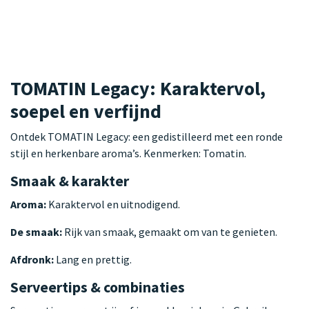
TOMATIN Legacy: Karaktervol,
soepel en verfijnd
Ontdek TOMATIN Legacy: een gedistilleerd met een ronde
stijl en herkenbare aroma’s. Kenmerken: Tomatin.
Smaak & karakter
Aroma:
Karaktervol en uitnodigend.
De smaak:
Rijk van smaak, gemaakt om van te genieten.
Afdronk:
Lang en prettig.
Serveertips & combinaties