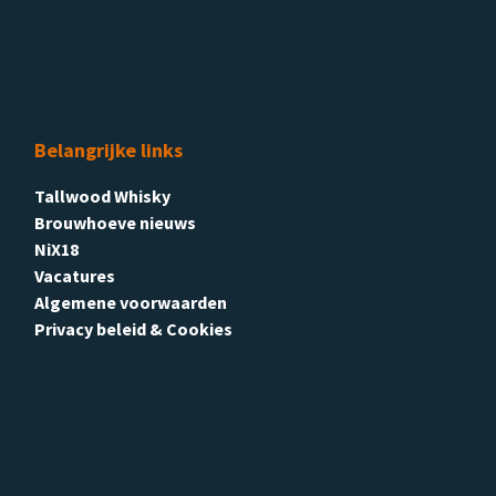
Belangrijke links
Tallwood Whisky
Brouwhoeve nieuws
NiX18
Vacatures
Algemene voorwaarden
Privacy beleid & Cookies