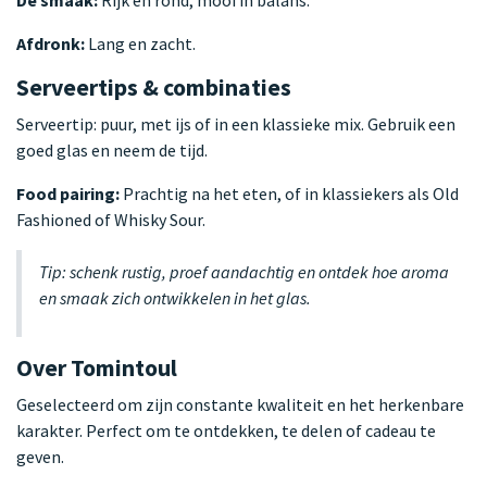
Afdronk:
Lang en zacht.
Serveertips & combinaties
Serveertip: puur, met ijs of in een klassieke mix. Gebruik een
goed glas en neem de tijd.
Food pairing:
Prachtig na het eten, of in klassiekers als Old
Fashioned of Whisky Sour.
Tip: schenk rustig, proef aandachtig en ontdek hoe aroma
en smaak zich ontwikkelen in het glas.
Over Tomintoul
Geselecteerd om zijn constante kwaliteit en het herkenbare
karakter. Perfect om te ontdekken, te delen of cadeau te
geven.