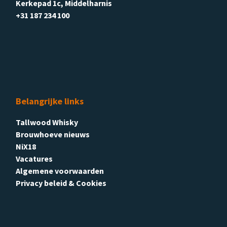
Kerkepad 1c, Middelharnis
+31 187 234 100
Belangrijke links
Tallwood Whisky
Brouwhoeve nieuws
NiX18
Vacatures
Algemene voorwaarden
Privacy beleid & Cookies