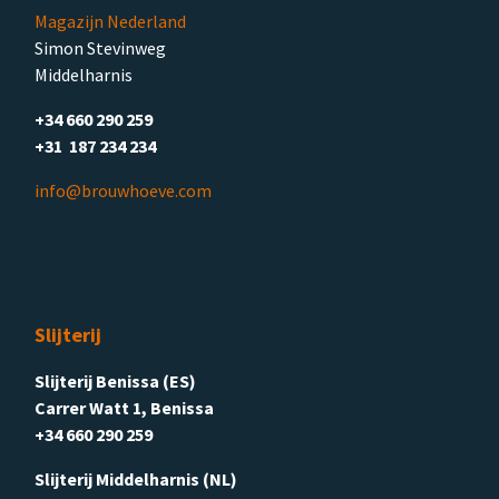
Magazijn Nederland
Simon Stevinweg
Middelharnis
+34 660 290 259
+31 187 234 234
info@brouwhoeve.com
Slijterij
Slijterij Benissa (ES)
Carrer Watt 1, Benissa
+34 660 290 259
Slijterij Middelharnis (NL)