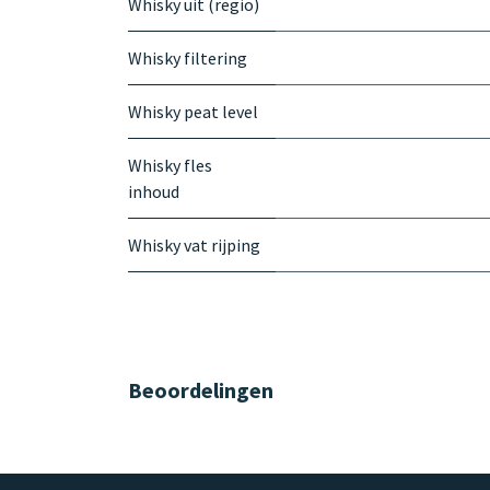
Whisky uit (regio)
Whisky filtering
Whisky peat level
Whisky fles
inhoud
Whisky vat rijping
Beoordelingen