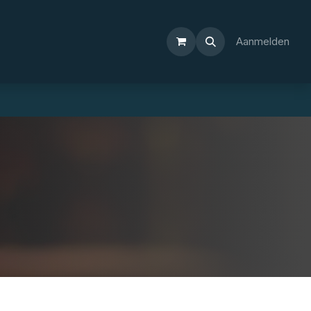
Aanmelden