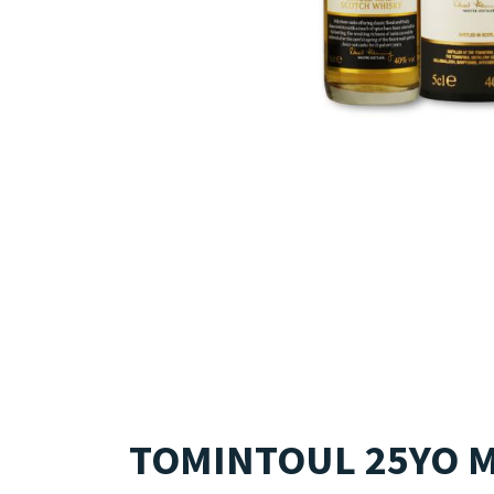
TOMINTOUL 25YO Min