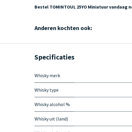
Bestel TOMINTOUL 25YO Miniatuur vandaag 
Anderen kochten ook:
Specificaties
Whisky merk
Whisky type
Whisky alcohol %
Whisky uit (land)