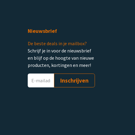
Nieuwsbrief
De beste deals in je mailbox?
Schrijf je in voor de nieuwsbrief
en blijf op de hoogte van nieuwe
producten, kortingen en meer!
Inschrijven