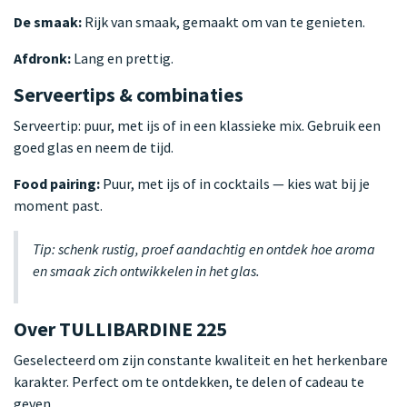
De smaak:
Rijk van smaak, gemaakt om van te genieten.
Afdronk:
Lang en prettig.
Serveertips & combinaties
Serveertip: puur, met ijs of in een klassieke mix. Gebruik een
goed glas en neem de tijd.
Food pairing:
Puur, met ijs of in cocktails — kies wat bij je
moment past.
Tip: schenk rustig, proef aandachtig en ontdek hoe aroma
en smaak zich ontwikkelen in het glas.
Over TULLIBARDINE 225
Geselecteerd om zijn constante kwaliteit en het herkenbare
karakter. Perfect om te ontdekken, te delen of cadeau te
geven.