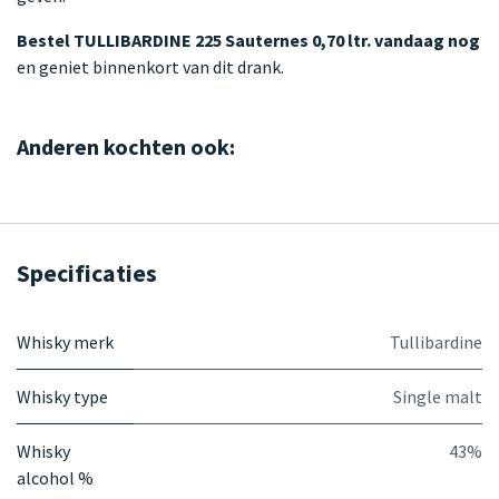
Bestel TULLIBARDINE 225 Sauternes 0,70 ltr. vandaag nog
en geniet binnenkort van dit drank.
Anderen kochten ook:
Specificaties
Whisky merk
Tullibardine
Whisky type
Single malt
Whisky
43%
alcohol %