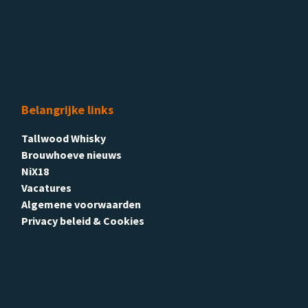
Belangrijke links
Tallwood Whisky
Brouwhoeve nieuws
NiX18
Vacatures
Algemene voorwaarden
Privacy beleid & Cookies