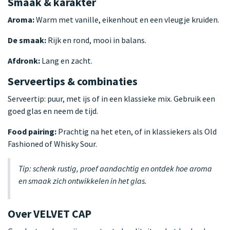
Smaak & karakter
Aroma:
Warm met vanille, eikenhout en een vleugje kruiden.
De smaak:
Rijk en rond, mooi in balans.
Afdronk:
Lang en zacht.
Serveertips & combinaties
Serveertip: puur, met ijs of in een klassieke mix. Gebruik een
goed glas en neem de tijd.
Food pairing:
Prachtig na het eten, of in klassiekers als Old
Fashioned of Whisky Sour.
Tip: schenk rustig, proef aandachtig en ontdek hoe aroma
en smaak zich ontwikkelen in het glas.
Over VELVET CAP