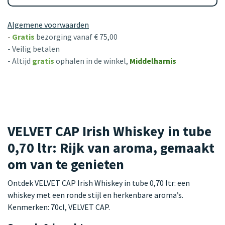
Algemene voorwaarden
-
Gratis
bezorging vanaf € 75,00
- Veilig betalen
- Altijd
gratis
ophalen in de winkel,
Middelharnis
VELVET CAP Irish Whiskey in tube
0,70 ltr: Rijk van aroma, gemaakt
om van te genieten
Ontdek VELVET CAP Irish Whiskey in tube 0,70 ltr: een
whiskey met een ronde stijl en herkenbare aroma’s.
Kenmerken: 70cl, VELVET CAP.