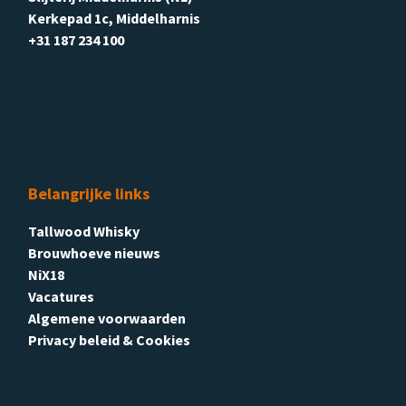
Kerkepad 1c, Middelharnis
+31 187 234 100
Belangrijke links
Tallwood Whisky
Brouwhoeve nieuws
NiX18
Vacatures
Algemene voorwaarden
Privacy beleid & Cookies