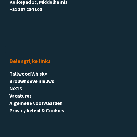
Kerkepad 1c, Middelharnis
+31 187 234 100
Belangrijke links
Tallwood Whisky
Brouwhoeve nieuws
NiX18
Vacatures
Algemene voorwaarden
Privacy beleid & Cookies