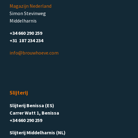
Magazijn Nederland
Simon Stevinweg
Middelharnis
+34 660 290 259
+31 187 234 234
info@brouwhoeve.com
Slijterij
Slijterij Benissa (ES)
Carrer Watt 1, Benissa
+34 660 290 259
Slijterij Middelharnis (NL)