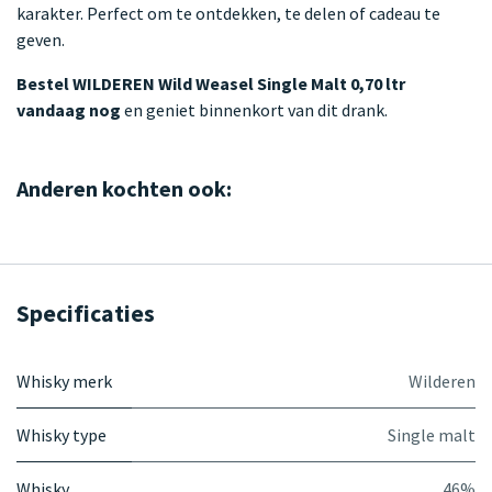
karakter. Perfect om te ontdekken, te delen of cadeau te
geven.
Bestel WILDEREN Wild Weasel Single Malt 0,70 ltr
vandaag nog
en geniet binnenkort van dit drank.
Anderen kochten ook:
Specificaties
Whisky merk
Wilderen
Whisky type
Single malt
Whisky
46%