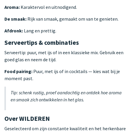
Aroma:
Karaktervol en uitnodigend.
De smaak:
Rijk van smaak, gemaakt om van te genieten.
Afdronk:
Lang en prettig.
Serveertips & combinaties
Serveertip: puur, met ijs of in een klassieke mix. Gebruik een
goed glas en neem de tijd.
Food pairing:
Puur, met ijs of in cocktails — kies wat bij je
moment past.
Tip: schenk rustig, proef aandachtig en ontdek hoe aroma
en smaak zich ontwikkelen in het glas.
Over WILDEREN
Geselecteerd om zijn constante kwaliteit en het herkenbare