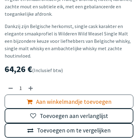
zachte mout en subtiele eik, met een gebalanceerde en
toegankelijke afdronk.
Dankzij zijn Belgische herkomst, single cask karakter en
elegante smaakprofiel is Wilderen Wild Weasel Single Malt
een bijzondere keuze voor liefhebbers van Belgische whisky,
single malt whisky en ambachtelijke whisky met zachte
houtinvloed.
64,26
€
(Inclusief btw)
Aan winkelmandje toevoegen
Toevoegen aan verlanglijst
Toevoegen om te vergelijken