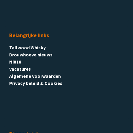
Belangrijke links
Tallwood Whisky
Brouwhoeve nieuws
NiX18
Vacatures
Algemene voorwaarden
Privacy beleid & Cookies