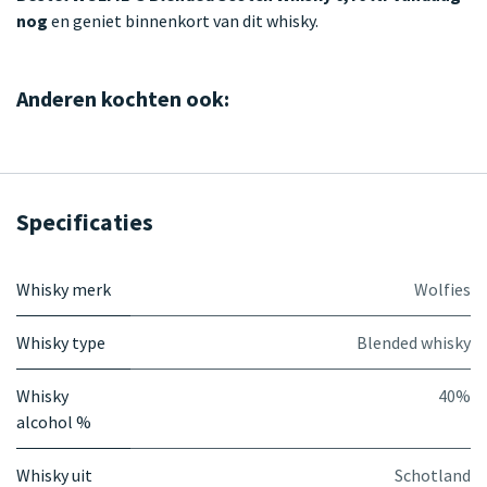
nog
en geniet binnenkort van dit whisky.
Anderen kochten ook:
Specificaties
Whisky merk
Wolfies
Whisky type
Blended whisky
Whisky
40%
alcohol %
Whisky uit
Schotland