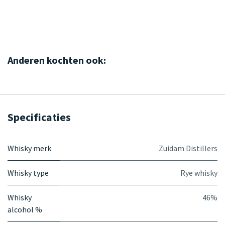
Anderen kochten ook:
Specificaties
Whisky merk
Zuidam Distillers
Whisky type
Rye whisky
Whisky
46%
alcohol %