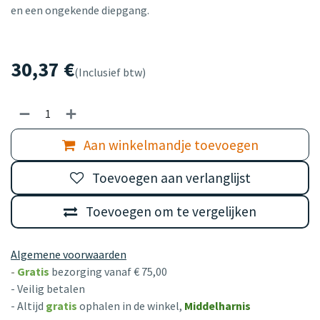
en een ongekende diepgang.
30,37
€
(Inclusief btw)
Aan winkelmandje toevoegen
Toevoegen aan verlanglijst
Toevoegen om te vergelijken
Algemene voorwaarden
-
Gratis
bezorging vanaf € 75,00
- Veilig betalen
- Altijd
gratis
ophalen in de winkel,
Middelharnis