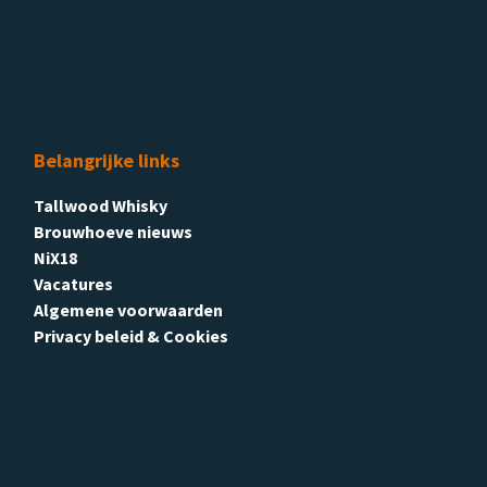
Belangrijke links
Tallwood Whisky
Brouwhoeve nieuws
NiX18
Vacatures
Algemene voorwaarden
Privacy beleid & Cookies