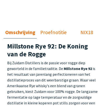
Omschrijving
Proefnotitie
NIX18
Millstone Rye 92: De Koning
van de Rogge
Bij Zuidam Distillers is de passie voor rogge diep
geworteld in de familietraditie. De
Millstone Rye 92
is
het resultaat van jarenlang perfectioneren van het
distillatieproces van dit weerbarstige graan. Waar veel
Amerikaanse Rye whisky's een blend van granen
gebruiken, kiest Zuidam voor 100% rogge. De langzame
fermentatie op lage temperatuur en de zorgvuldige
distillatie in kleine koperen pot stills zorgen voor een