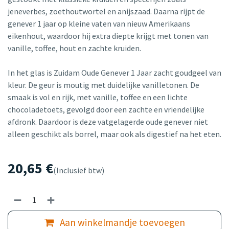
jeneverbes, zoethoutwortel en anijszaad. Daarna rijpt de
genever 1 jaar op kleine vaten van nieuw Amerikaans
eikenhout, waardoor hij extra diepte krijgt met tonen van
vanille, toffee, hout en zachte kruiden.
In het glas is Zuidam Oude Genever 1 Jaar zacht goudgeel van
kleur. De geur is moutig met duidelijke vanilletonen. De
smaak is vol en rijk, met vanille, toffee en een lichte
chocoladetoets, gevolgd door een zachte en vriendelijke
afdronk. Daardoor is deze vatgelagerde oude genever niet
alleen geschikt als borrel, maar ook als digestief na het eten.
20,65
€
(Inclusief btw)
Aan winkelmandje toevoegen