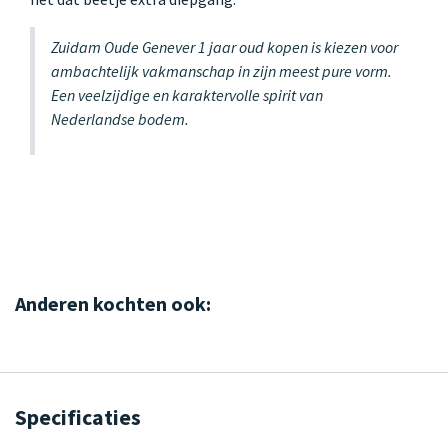
Zuidam Oude Genever 1 jaar oud kopen is kiezen voor
ambachtelijk vakmanschap in zijn meest pure vorm.
Een veelzijdige en karaktervolle spirit van
Nederlandse bodem.
Anderen kochten ook:
Specificaties