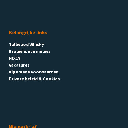
Belangrijke links
Tallwood Whisky
Brouwhoeve nieuws
NiX18
Vacatures
Algemene voorwaarden
Privacy beleid & Cookies
Nieuwsbrief