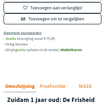
Toevoegen aan verlanglijst
Toevoegen om te vergelijken
Algemene voorwaarden
-
Gratis
bezorging vanaf € 75,00
- Veilig betalen
- Altijd
gratis
ophalen in de winkel,
Middelharnis
Omschrijving
Proefnotitie
NIX18
Zuidam 1 jaar oud: De Frisheid