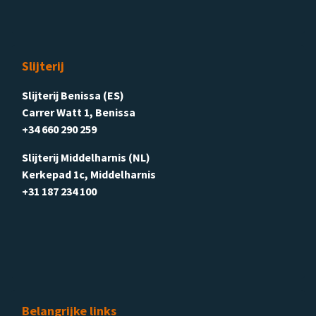
Slijterij
Slijterij Benissa (ES)
Carrer Watt 1, Benissa
+34 660 290 259
Slijterij Middelharnis (NL)
Kerkepad 1c, Middelharnis
+31 187 234 100
Belangrijke links