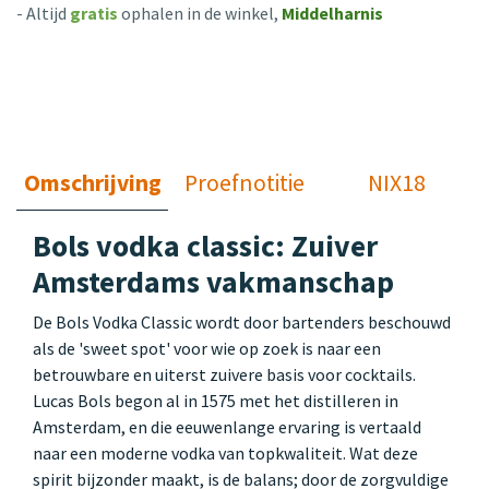
- Altijd
gratis
ophalen in de winkel,
Middelharnis
Omschrijving
Proefnotitie
NIX18
Bols vodka classic: Zuiver
Amsterdams vakmanschap
De Bols Vodka Classic wordt door bartenders beschouwd
als de 'sweet spot' voor wie op zoek is naar een
betrouwbare en uiterst zuivere basis voor cocktails.
Lucas Bols begon al in 1575 met het distilleren in
Amsterdam, en die eeuwenlange ervaring is vertaald
naar een moderne vodka van topkwaliteit. Wat deze
spirit bijzonder maakt, is de balans; door de zorgvuldige