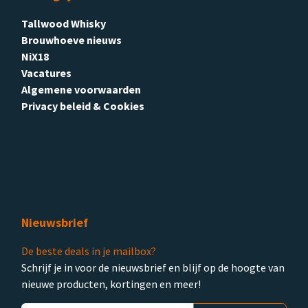
Tallwood Whisky
Brouwhoeve nieuws
NiX18
Vacatures
Algemene voorwaarden
Privacy beleid & Cookies
Nieuwsbrief
De beste deals in je mailbox?
Schrijf je in voor de nieuwsbrief en blijf op de hoogte van
nieuwe producten, kortingen en meer!