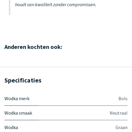
houdt van kwaliteit zonder compromissen.
Anderen kochten ook:
Specificaties
Wodka merk
Bols
Wodka smaak
Neutraal
Wodka
Graan