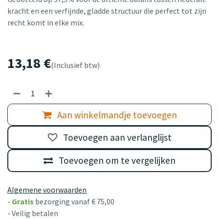
kracht en een verfijnde, gladde structuur die perfect tot zijn
recht komt in elke mix.
13,18
€
(Inclusief btw)
Aan winkelmandje toevoegen
Toevoegen aan verlanglijst
Toevoegen om te vergelijken
Algemene voorwaarden
-
Gratis
bezorging vanaf € 75,00
- Veilig betalen