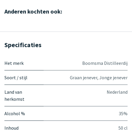
Anderen kochten ook:
Specificaties
Het merk
Boomsma Distilleerdij
Soort / stijl
Graan jenever
,
Jonge jenever
Land van
Nederland
herkomst
Alcohol %
35%
Inhoud
50 cl