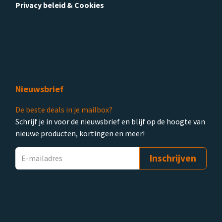
Privacy beleid & Cookies
Nieuwsbrief
De beste deals in je mailbox?
Schrijf je in voor de nieuwsbrief en blijf op de hoogte van
nieuwe producten, kortingen en meer!
Inschrijven