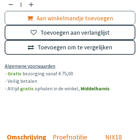
Aan winkelmandje toevoegen
Toevoegen aan verlanglijst
Toevoegen om te vergelijken
Algemene voorwaarden
-
Gratis
bezorging vanaf € 75,00
- Veilig betalen
- Altijd
gratis
ophalen in de winkel,
Middelharnis
Omschrijving
Proefnotitie
NIX18