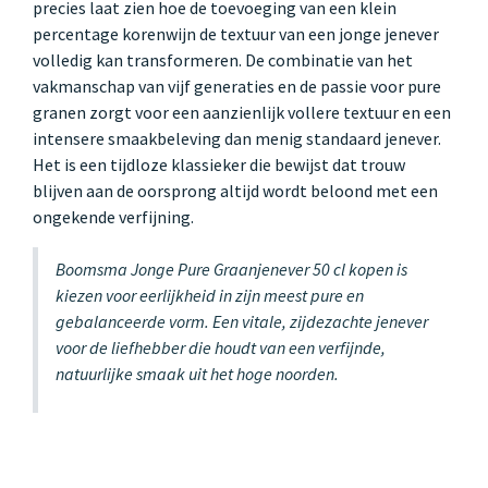
precies laat zien hoe de toevoeging van een klein
percentage korenwijn de textuur van een jonge jenever
volledig kan transformeren. De combinatie van het
vakmanschap van vijf generaties en de passie voor pure
granen zorgt voor een aanzienlijk vollere textuur en een
intensere smaakbeleving dan menig standaard jenever.
Het is een tijdloze klassieker die bewijst dat trouw
blijven aan de oorsprong altijd wordt beloond met een
ongekende verfijning.
Boomsma Jonge Pure Graanjenever 50 cl kopen is
kiezen voor eerlijkheid in zijn meest pure en
gebalanceerde vorm. Een vitale, zijdezachte jenever
voor de liefhebber die houdt van een verfijnde,
natuurlijke smaak uit het hoge noorden.