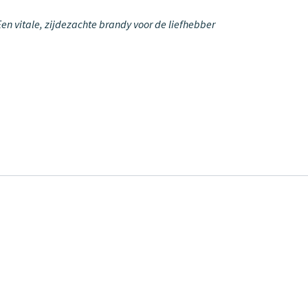
en vitale, zijdezachte brandy voor de liefhebber