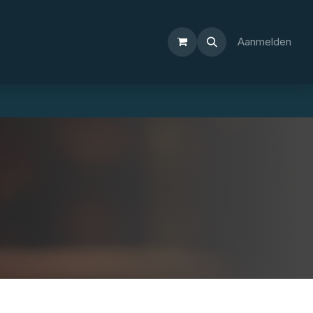
Aanmelden