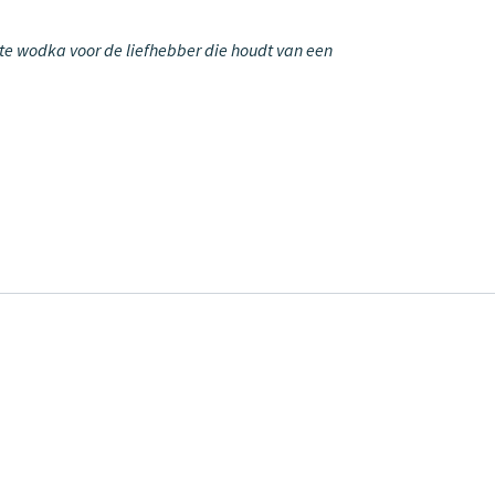
chte wodka voor de liefhebber die houdt van een