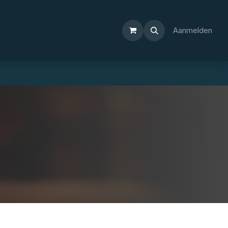
Aanmelden