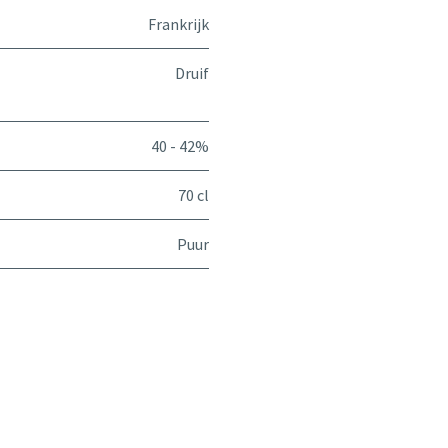
Frankrijk
Druif
40 - 42%
70 cl
Puur