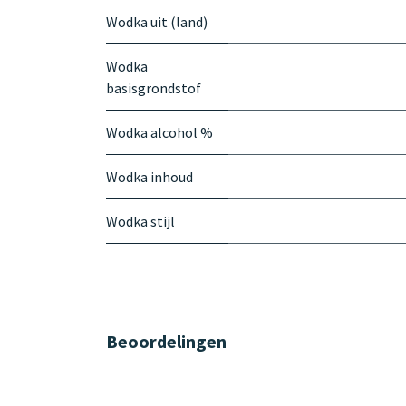
Wodka uit (land)
Wodka
basisgrondstof
Wodka alcohol %
Wodka inhoud
Wodka stijl
Beoordelingen