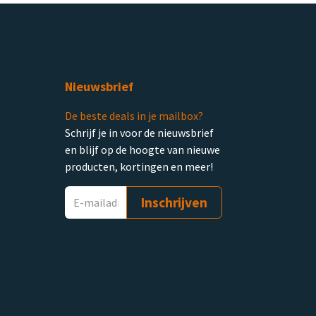
Nieuwsbrief
De beste deals in je mailbox?
Schrijf je in voor de nieuwsbrief
en blijf op de hoogte van nieuwe
producten, kortingen en meer!
Inschrijven