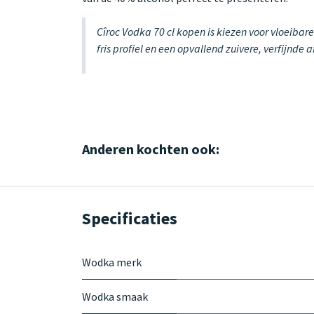
Cîroc Vodka 70 cl kopen is kiezen voor vloeibar
fris profiel en een opvallend zuivere, verfijnde 
Anderen kochten ook:
Specificaties
Wodka merk
Wodka smaak