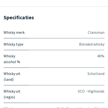
Specificaties
Whisky merk
Clansman
Whisky type
Blended whisky
Whisky
40%
alcohol %
Whisky uit
Schotland
(land)
Whisky uit
SCO - Highlands
(regio)