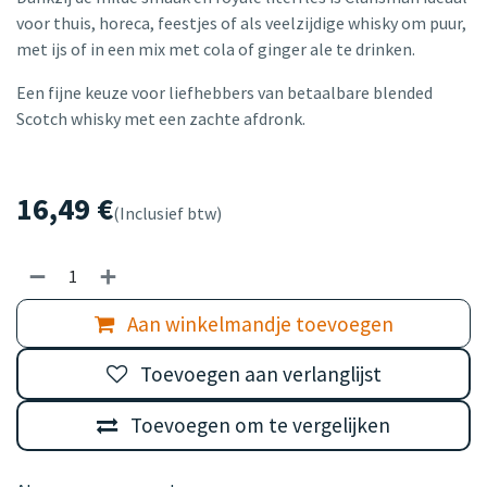
voor thuis, horeca, feestjes of als veelzijdige whisky om puur,
met ijs of in een mix met cola of ginger ale te drinken.
Een fijne keuze voor liefhebbers van betaalbare blended
Scotch whisky met een zachte afdronk.
16,49
€
(Inclusief btw)
Aan winkelmandje toevoegen
Toevoegen aan verlanglijst
Toevoegen om te vergelijken