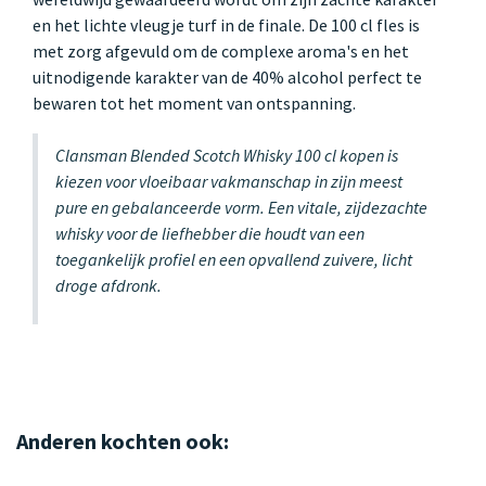
en het lichte vleugje turf in de finale. De 100 cl fles is
met zorg afgevuld om de complexe aroma's en het
uitnodigende karakter van de 40% alcohol perfect te
bewaren tot het moment van ontspanning.
Clansman Blended Scotch Whisky 100 cl kopen is
kiezen voor vloeibaar vakmanschap in zijn meest
pure en gebalanceerde vorm. Een vitale, zijdezachte
whisky voor de liefhebber die houdt van een
toegankelijk profiel en een opvallend zuivere, licht
droge afdronk.
Anderen kochten ook: