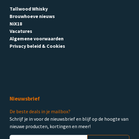
Tallwood Whisky
Brouwhoeve nieuws
NiX18
Vacatures
Algemene voorwaarden
Privacy beleid & Cookies
Nieuwsbrief
De beste deals in je mailbox?
Schrijf je in voor de nieuwsbrief en blijf op de hoogte van
nieuwe producten, kortingen en meer!