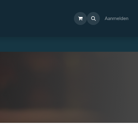
Aanmelden