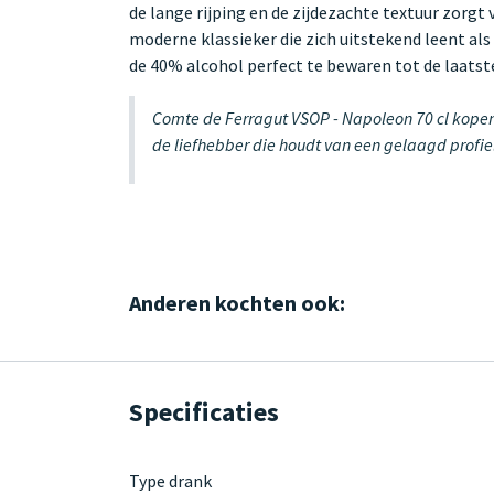
de lange rijping en de zijdezachte textuur zorgt
moderne klassieker die zich uitstekend leent als
de 40% alcohol perfect te bewaren tot de laatst
Comte de Ferragut VSOP - Napoleon 70 cl kopen 
de liefhebber die houdt van een gelaagd profi
Anderen kochten ook:
Specificaties
Type drank