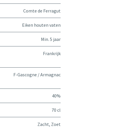
Comte de Ferragut
Eiken houten vaten
Min. 5 jaar
Frankrijk
F-Gascogne / Armagnac
40%
70 cl
Zacht
,
Zoet